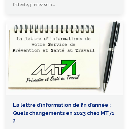
l’attente, prenez soin…
La lettre d’information de fin d’année :
Quels changements en 2023 chez MT71
?