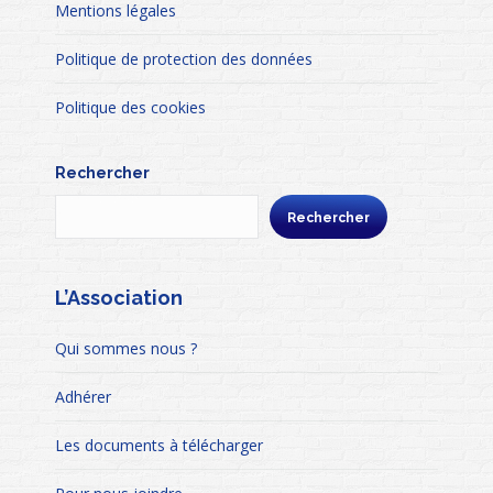
Mentions légales
Politique de protection des données
Politique des cookies
Rechercher
Rechercher
L’Association
Qui sommes nous ?
Adhérer
Les documents à télécharger