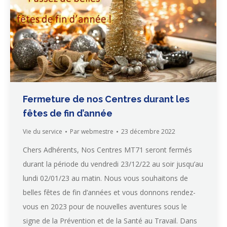
Fermeture de nos Centres durant les
fêtes de fin d’année
Vie du service
Par
webmestre
23 décembre 2022
Chers Adhérents, Nos Centres MT71 seront fermés
durant la période du vendredi 23/12/22 au soir jusqu’au
lundi 02/01/23 au matin. Nous vous souhaitons de
belles fêtes de fin d’années et vous donnons rendez-
vous en 2023 pour de nouvelles aventures sous le
signe de la Prévention et de la Santé au Travail. Dans