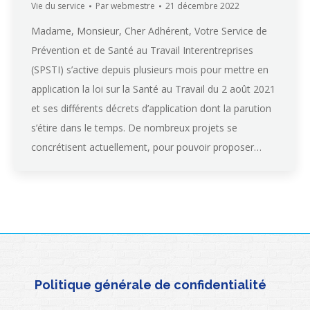
Vie du service
Par
webmestre
21 décembre 2022
Madame, Monsieur, Cher Adhérent, Votre Service de
Prévention et de Santé au Travail Interentreprises
(SPSTI) s’active depuis plusieurs mois pour mettre en
application la loi sur la Santé au Travail du 2 août 2021
et ses différents décrets d’application dont la parution
s’étire dans le temps. De nombreux projets se
concrétisent actuellement, pour pouvoir proposer…
Politique générale de confidentialité