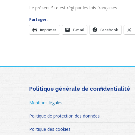
Le présent Site est régi par les lois françaises.
Partager :
Imprimer
E-mail
Facebook
Politique générale de confidentialité
Mentions légales
Politique de protection des données
Politique des cookies