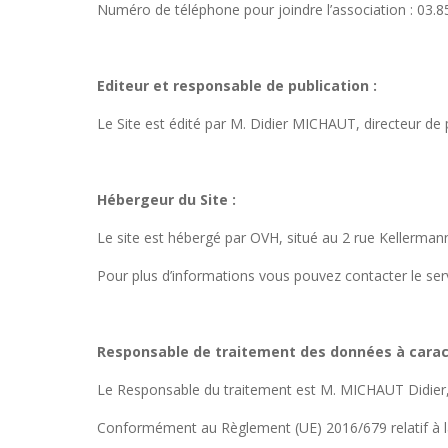
Numéro de téléphone pour joindre l’association : 03.85
Editeur et responsable de publication :
Le Site est édité par M. Didier MICHAUT, directeur de 
Hébergeur du Site :
Le site est hébergé par OVH, situé au 2 rue Kellerman
Pour plus d’informations vous pouvez contacter le se
Responsable de traitement des données à carac
Le Responsable du traitement est M. MICHAUT Didier
Conformément au Règlement (UE) 2016/679 relatif à l