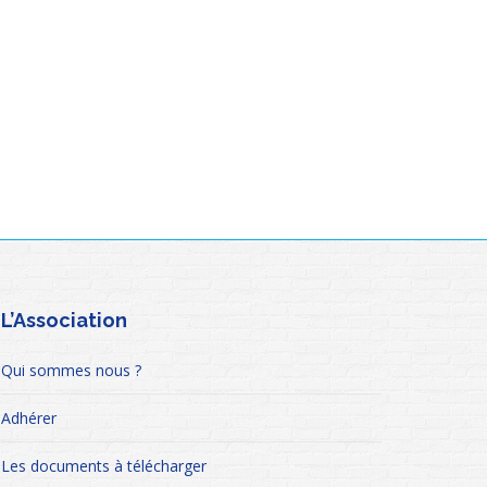
L’Association
Qui sommes nous ?
Adhérer
Les documents à télécharger