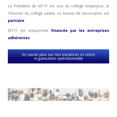
Le Président de MT71 est issu du collège employeur, le
Trésorier du collège salarié. Le bureau de l’association est
paritaire
.
MT71 est uniquement
financée par les entreprises
adhérentes
.
En savoir plus sur nos instances et notre
organisation opérationnelle