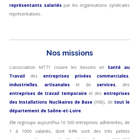
représentants salariés
par les organisations syndicales
représentatives.
Nos missions
L’association MT71 couvre les besoins en
Santé au
Travail
des
entreprises privées commerciales
,
industrielles
,
artisanales
et de
services
, des
entreprises de travail temporaire
et des
entreprises
des Installations Nucléaires de Base
(INB), de
tout le
département de Saône-et-Loire
.
Elle regroupe aujourd’hui 10 500 entreprises adhérentes, de
1 à 1000 salariés, dont 84% sont des très petites