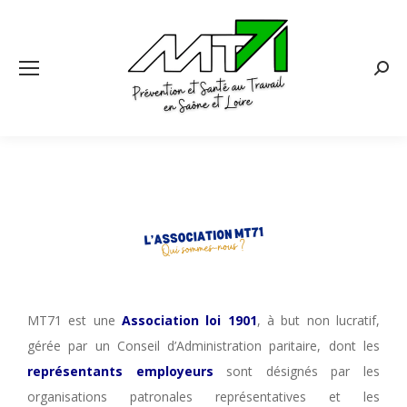
MT71 est une
Association loi 1901
, à but non lucratif,
gérée par un Conseil d’Administration paritaire, dont les
représentants employeurs
sont désignés par les
organisations patronales représentatives et les