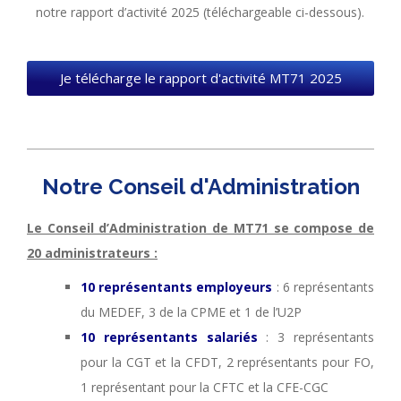
notre rapport d’activité 2025 (téléchargeable ci-dessous).
Je télécharge le rapport d'activité MT71 2025
Notre Conseil d'Administration
Le Conseil d’Administration de MT71 se compose de
20 administrateurs :
10 représentants employeurs
: 6 représentants
du MEDEF, 3 de la CPME et 1 de l’U2P
10 représentants salariés
: 3 représentants
pour la CGT et la CFDT, 2 représentants pour FO,
1 représentant pour la CFTC et la CFE-CGC