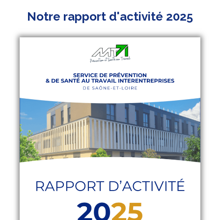
Notre rapport d'activité 2025