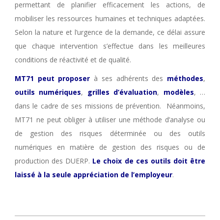
permettant de planifier efficacement les actions, de
mobiliser les ressources humaines et techniques adaptées.
Selon la nature et l’urgence de la demande, ce délai assure
que chaque intervention s’effectue dans les meilleures
conditions de réactivité et de qualité.
MT71 peut proposer
à ses adhérents des
méthodes
,
outils numériques
,
grilles d’évaluation
,
modèles
, …
dans le cadre de ses missions de prévention. Néanmoins,
MT71 ne peut obliger à utiliser une méthode d’analyse ou
de gestion des risques déterminée ou des outils
numériques en matière de gestion des risques ou de
production des DUERP.
Le choix de ces outils doit être
laissé à la seule appréciation de l’employeur
.