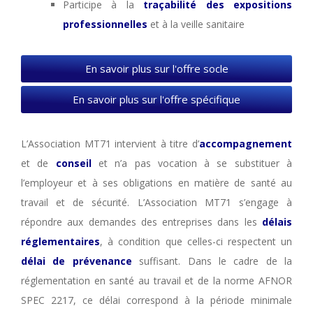
Participe à la
traçabilité des expositions
professionnelles
et à la veille sanitaire
En savoir plus sur l'offre socle
En savoir plus sur l'offre spécifique
L’Association MT71 intervient à titre d’
accompagnement
et de
conseil
et n’a pas vocation à se substituer à
l’employeur et à ses obligations en matière de santé au
travail et de sécurité. L’Association MT71 s’engage à
répondre aux demandes des entreprises dans les
délais
réglementaires
, à condition que celles-ci respectent un
délai de prévenance
suffisant. Dans le cadre de la
réglementation en santé au travail et de la norme AFNOR
SPEC 2217, ce délai correspond à la période minimale