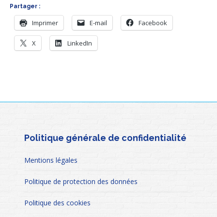
Partager :
Imprimer
E-mail
Facebook
X
LinkedIn
Politique générale de confidentialité
Mentions légales
Politique de protection des données
Politique des cookies