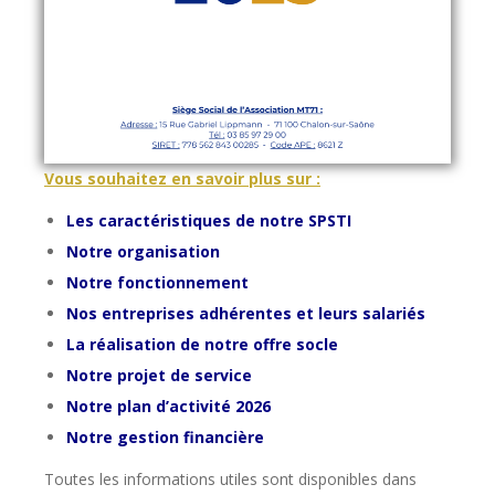
Vous souhaitez en savoir plus sur :
Les caractéristiques de notre SPSTI
Notre organisation
Notre fonctionnement
Nos entreprises adhérentes et leurs salariés
La réalisation de notre offre socle
Notre projet de service
Notre plan d’activité 2026
Notre gestion financière
Toutes les informations utiles sont disponibles dans