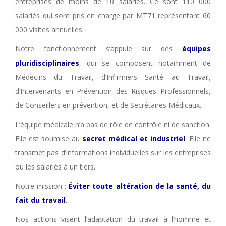
entreprises de moins de 10 salariés. Ce sont 110 000
salariés qui sont pris en charge par MT71 représentant 60
000 visites annuelles.
Notre fonctionnement s’appuie sur des
équipes
pluridisciplinaires
, qui se composent notamment de
Médecins du Travail, d’Infirmiers Santé au Travail,
d’Intervenants en Prévention des Risques Professionnels,
de Conseillers en prévention, et de Secrétaires Médicaux.
L’équipe médicale n’a pas de rôle de contrôle ni de sanction.
Elle est soumise au
secret médical et industriel
. Elle ne
transmet pas d’informations individuelles sur les entreprises
ou les salariés à un tiers.
Notre mission :
Éviter toute altération de la santé, du
fait du travail
.
Nos actions visent l’adaptation du travail à l’homme et