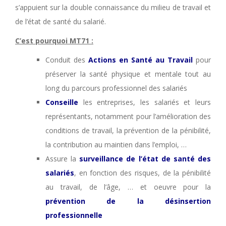
s’appuient sur la double connaissance du milieu de travail et
de l’état de santé du salarié.
C’est pourquoi MT71 :
Conduit des
Actions en Santé au Travail
pour
préserver la santé physique et mentale tout au
long du parcours professionnel des salariés
Conseille
les entreprises, les salariés et leurs
représentants, notamment pour l’amélioration des
conditions de travail, la prévention de la pénibilité,
la contribution au maintien dans l’emploi, …
Assure la
surveillance de l’état de santé des
salariés
, en fonction des risques, de la pénibilité
au travail, de l’âge, … et oeuvre pour la
prévention de la désinsertion
professionnelle