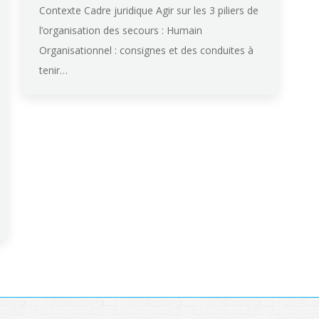
Contexte Cadre juridique Agir sur les 3 piliers de
l’organisation des secours : Humain
Organisationnel : consignes et des conduites à
tenir…