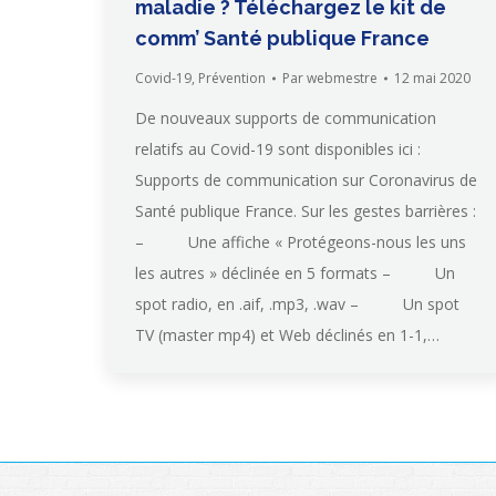
maladie ? Téléchargez le kit de
comm’ Santé publique France
Covid-19
,
Prévention
Par
webmestre
12 mai 2020
De nouveaux supports de communication
relatifs au Covid-19 sont disponibles ici :
Supports de communication sur Coronavirus de
Santé publique France. Sur les gestes barrières :
– Une affiche « Protégeons-nous les uns
les autres » déclinée en 5 formats – Un
spot radio, en .aif, .mp3, .wav – Un spot
TV (master mp4) et Web déclinés en 1-1,…