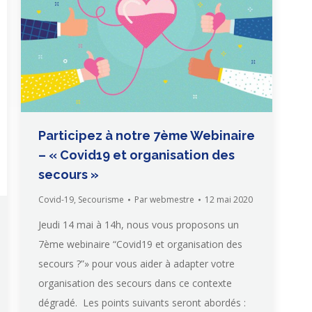
Participez à notre 7ème Webinaire
– « Covid19 et organisation des
secours »
Covid-19
,
Secourisme
Par
webmestre
12 mai 2020
Jeudi 14 mai à 14h, nous vous proposons un
7ème webinaire “Covid19 et organisation des
secours ?”» pour vous aider à adapter votre
organisation des secours dans ce contexte
dégradé. Les points suivants seront abordés :