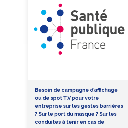
Besoin de campagne d’affichage
ou de spot T.V pour votre
entreprise sur les gestes barrières
? Sur le port du masque ? Sur les
conduites à tenir en cas de