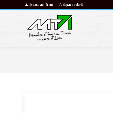
Espace adhérent
Espace salarié