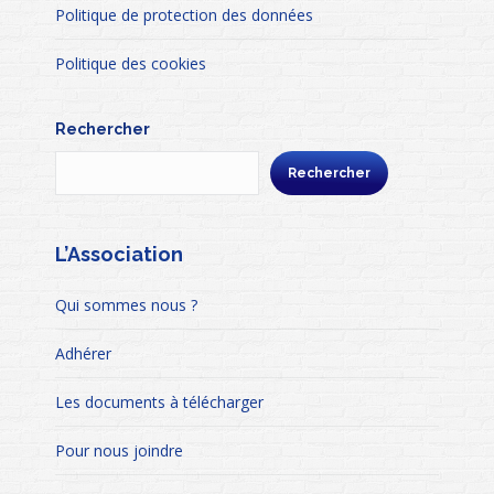
Politique de protection des données
Politique des cookies
Rechercher
Rechercher
L’Association
Qui sommes nous ?
Adhérer
Les documents à télécharger
Pour nous joindre