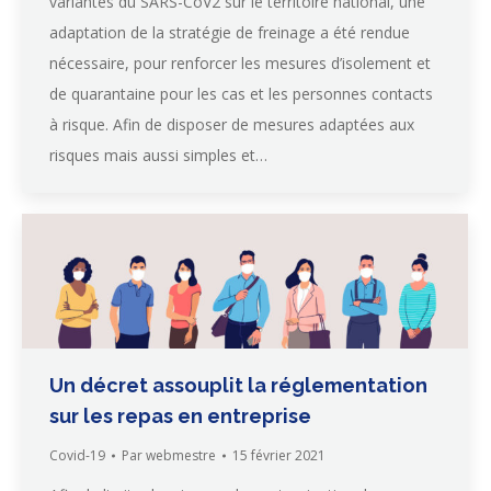
variantes du SARS-CoV2 sur le territoire national, une
adaptation de la stratégie de freinage a été rendue
nécessaire, pour renforcer les mesures d’isolement et
de quarantaine pour les cas et les personnes contacts
à risque. Afin de disposer de mesures adaptées aux
risques mais aussi simples et…
Un décret assouplit la réglementation
sur les repas en entreprise
Covid-19
Par
webmestre
15 février 2021