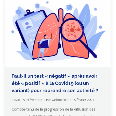
Faut-il un test « négatif » après avoir
été « positif » à la Covid19 (ou un
variant) pour reprendre son activité ?
Covid-19
,
Prévention
Par
webmestre
15 février 2021
Compte-tenu de la progression de la diffusion des