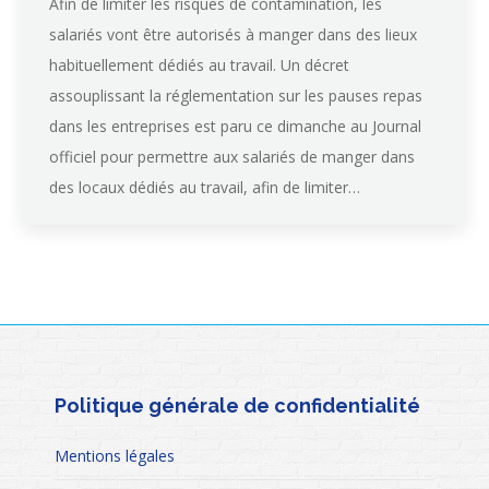
Afin de limiter les risques de contamination, les
salariés vont être autorisés à manger dans des lieux
habituellement dédiés au travail. Un décret
assouplissant la réglementation sur les pauses repas
dans les entreprises est paru ce dimanche au Journal
officiel pour permettre aux salariés de manger dans
des locaux dédiés au travail, afin de limiter…
Politique générale de confidentialité
Mentions légales