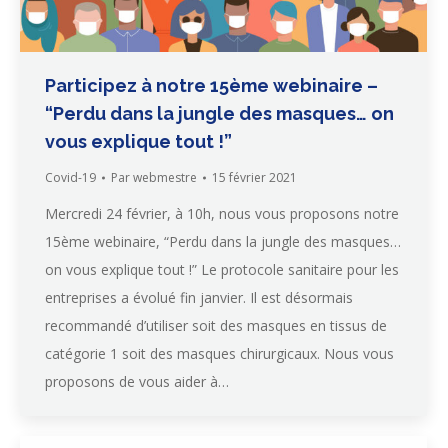
Participez à notre 15ème webinaire –
“Perdu dans la jungle des masques… on
vous explique tout !”
Covid-19
Par
webmestre
15 février 2021
Mercredi 24 février, à 10h, nous vous proposons notre
15ème webinaire, “Perdu dans la jungle des masques…
on vous explique tout !” Le protocole sanitaire pour les
entreprises a évolué fin janvier. Il est désormais
recommandé d’utiliser soit des masques en tissus de
catégorie 1 soit des masques chirurgicaux. Nous vous
proposons de vous aider à…