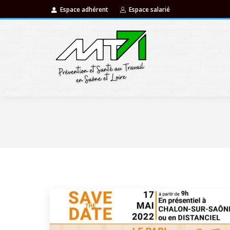
Espace adhérent
Espace salarié