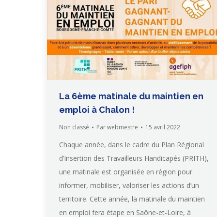
La 6ème matinale du maintien en
emploi à Chalon !
Non classé
Par
webmestre
15 avril 2022
Chaque année, dans le cadre du Plan Régional
d’Insertion des Travailleurs Handicapés (PRITH),
une matinale est organisée en région pour
informer, mobiliser, valoriser les actions d’un
territoire. Cette année, la matinale du maintien
en emploi fera étape en Saône-et-Loire, à