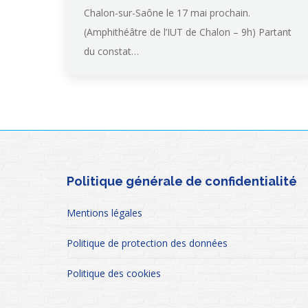
Chalon-sur-Saône le 17 mai prochain.
(Amphithéâtre de l’IUT de Chalon – 9h) Partant
du constat…
Politique générale de confidentialité
Mentions légales
Politique de protection des données
Politique des cookies