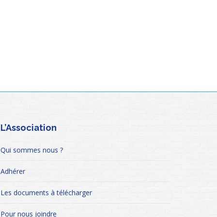
L’Association
Qui sommes nous ?
Adhérer
Les documents à télécharger
Pour nous joindre