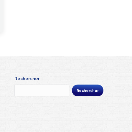
Rechercher
Rechercher