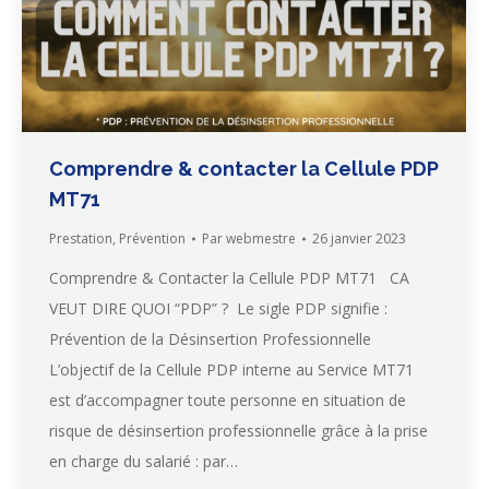
Comprendre & contacter la Cellule PDP
MT71
Prestation
,
Prévention
Par
webmestre
26 janvier 2023
Comprendre & Contacter la Cellule PDP MT71 CA
VEUT DIRE QUOI “PDP” ? Le sigle PDP signifie :
Prévention de la Désinsertion Professionnelle
L’objectif de la Cellule PDP interne au Service MT71
est d’accompagner toute personne en situation de
risque de désinsertion professionnelle grâce à la prise
en charge du salarié : par…