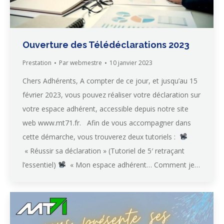
Ouverture des Télédéclarations 2023
Prestation
Par
webmestre
10 janvier 2023
Chers Adhérents, A compter de ce jour, et jusqu’au 15
février 2023, vous pouvez réaliser votre déclaration sur
votre espace adhérent, accessible depuis notre site
web www.mt71.fr. Afin de vous accompagner dans
cette démarche, vous trouverez deux tutoriels :
« Réussir sa déclaration » (Tutoriel de 5′ retraçant
l’essentiel)
« Mon espace adhérent… Comment je…