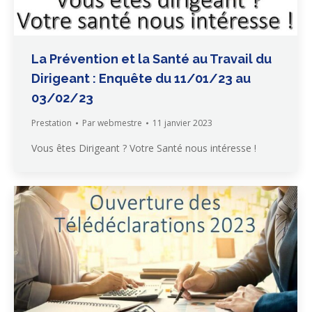
La Prévention et la Santé au Travail du
Dirigeant : Enquête du 11/01/23 au
03/02/23
Prestation
Par
webmestre
11 janvier 2023
Vous êtes Dirigeant ? Votre Santé nous intéresse !