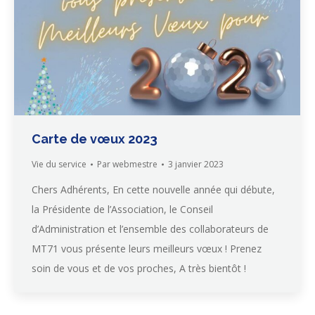
Carte de vœux 2023
Vie du service
Par
webmestre
3 janvier 2023
Chers Adhérents, En cette nouvelle année qui débute,
la Présidente de l’Association, le Conseil
d’Administration et l’ensemble des collaborateurs de
MT71 vous présente leurs meilleurs vœux ! Prenez
soin de vous et de vos proches, A très bientôt !