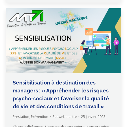
Sensibilisation à destination des
managers : « Appréhender les risques
psycho-sociaux et favoriser la qualité
de vie et des conditions de travail »
Prestation
,
Prévention
Par
webmestre
25 janvier 2023
Chers adhérents, Vous souhaitez mieux comprendre,