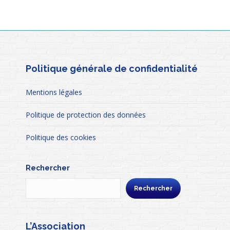
Politique générale de confidentialité
Mentions légales
Politique de protection des données
Politique des cookies
Rechercher
Rechercher
L’Association