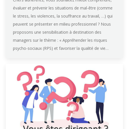
évaluer et prévenir les situations de mal-être (comme
le stress, les violences, la souffrance au travail, …) qui
peuvent se présenter en milieu professionnel ? Nous
proposons une sensibilisation à destination des
managers sur le thème : « Appréhender les risques
psycho-sociaux (RPS) et favoriser la qualité de vie…