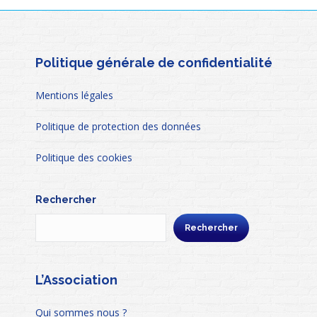
Politique générale de confidentialité
Mentions légales
Politique de protection des données
Politique des cookies
Rechercher
Rechercher
L’Association
Qui sommes nous ?