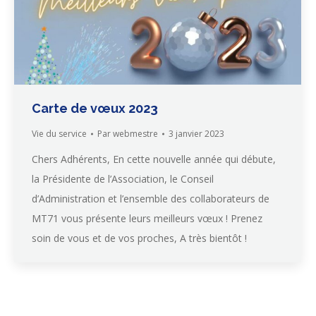
Carte de vœux 2023
Vie du service
Par
webmestre
3 janvier 2023
Chers Adhérents, En cette nouvelle année qui débute,
la Présidente de l’Association, le Conseil
d’Administration et l’ensemble des collaborateurs de
MT71 vous présente leurs meilleurs vœux ! Prenez
soin de vous et de vos proches, A très bientôt !