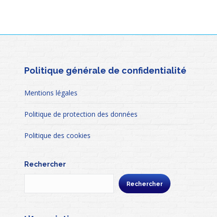
Politique générale de confidentialité
Mentions légales
Politique de protection des données
Politique des cookies
Rechercher
Rechercher