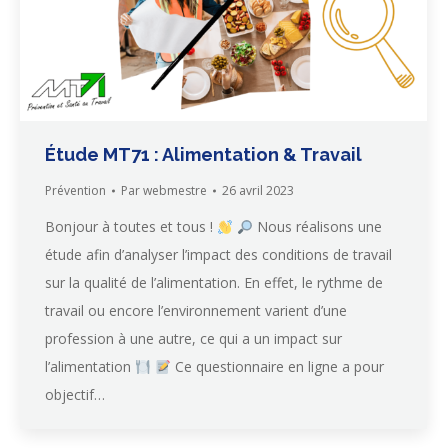
Étude MT71 : Alimentation & Travail
Prévention
Par
webmestre
26 avril 2023
Bonjour à toutes et tous !
Nous réalisons une
étude afin d’analyser l’impact des conditions de travail
sur la qualité de l’alimentation. En effet, le rythme de
travail ou encore l’environnement varient d’une
profession à une autre, ce qui a un impact sur
l’alimentation
Ce questionnaire en ligne a pour
objectif…