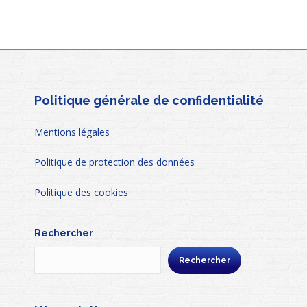
Politique générale de confidentialité
Mentions légales
Politique de protection des données
Politique des cookies
Rechercher
Rechercher