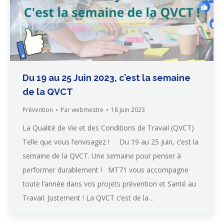
Du 19 au 25 Juin 2023, c’est la semaine
de la QVCT
Prévention
Par
webmestre
18 juin 2023
La Qualité de Vie et des Conditions de Travail (QVCT)
Telle que vous l’envisagez ! Du 19 au 25 Juin, c’est la
semaine de la QVCT. Une semaine pour penser à
performer durablement ! MT71 vous accompagne
toute l’année dans vos projets prévention et Santé au
Travail. Justement ! La QVCT c’est de la…