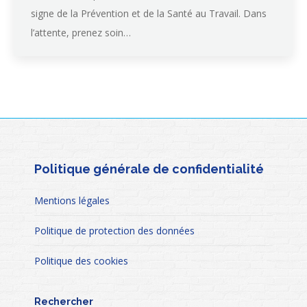
signe de la Prévention et de la Santé au Travail. Dans
l’attente, prenez soin…
Politique générale de confidentialité
Mentions légales
Politique de protection des données
Politique des cookies
Rechercher