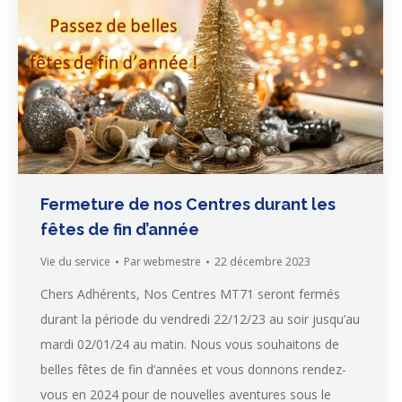
Fermeture de nos Centres durant les
fêtes de fin d’année
Vie du service
Par
webmestre
22 décembre 2023
Chers Adhérents, Nos Centres MT71 seront fermés
durant la période du vendredi 22/12/23 au soir jusqu’au
mardi 02/01/24 au matin. Nous vous souhaitons de
belles fêtes de fin d’années et vous donnons rendez-
vous en 2024 pour de nouvelles aventures sous le