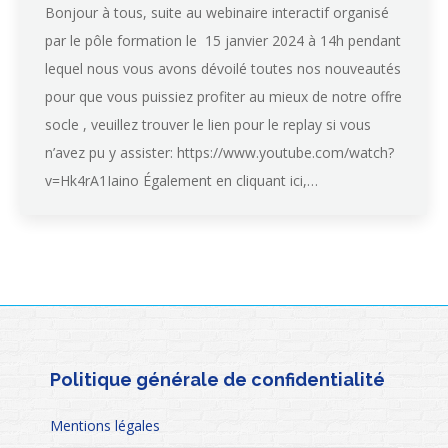
Bonjour à tous, suite au webinaire interactif organisé
par le pôle formation le 15 janvier 2024 à 14h pendant
lequel nous vous avons dévoilé toutes nos nouveautés
pour que vous puissiez profiter au mieux de notre offre
socle , veuillez trouver le lien pour le replay si vous
n’avez pu y assister: https://www.youtube.com/watch?
v=Hk4rA1Iaino Également en cliquant ici,…
Politique générale de confidentialité
Mentions légales