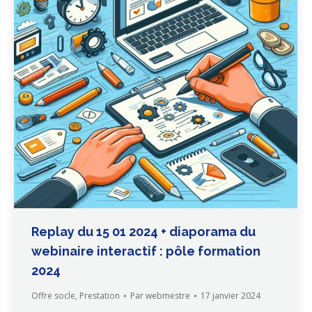
Replay du 15 01 2024 + diaporama du
webinaire interactif : pôle formation
2024
Offre socle
,
Prestation
Par
webmestre
17 janvier 2024