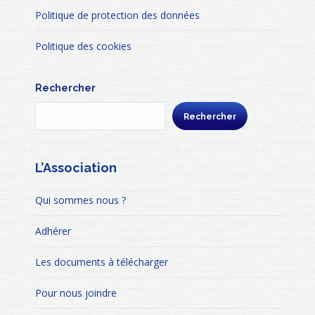
Politique de protection des données
Politique des cookies
Rechercher
Rechercher
L’Association
Qui sommes nous ?
Adhérer
Les documents à télécharger
Pour nous joindre