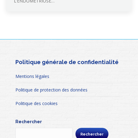
L’ENDOMETRIOSE…
Politique générale de confidentialité
Mentions légales
Politique de protection des données
Politique des cookies
Rechercher
Rechercher