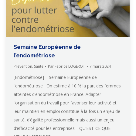
Semaine Européenne de
l’endométriose
Prévention
,
Santé
Par
Fabrice LOGEROT
7 mars 2024
[Endométriose] – Semaine Européenne de
l’endométriose On estime à 10 % la part des femmes
atteintes d’endométriose en France. Adapter
l’organisation du travail pour favoriser leur activité et
leur maintien en emploi constitue à la fois un enjeu de
santé, d’égalité professionnelle mais aussi un enjeu
d’efficacité pour les entreprises. QU’EST-CE QUE