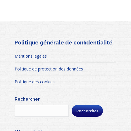
Politique générale de confidentialité
Mentions légales
Politique de protection des données
Politique des cookies
Rechercher
Rechercher