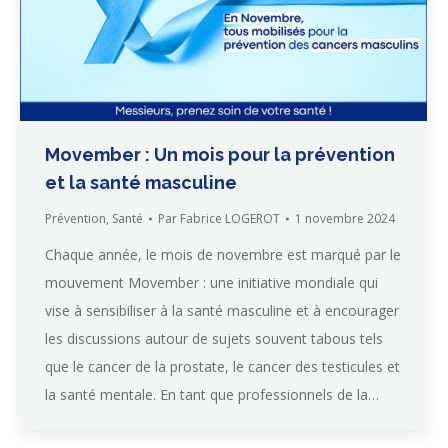
Movember : Un mois pour la prévention
et la santé masculine
Prévention
,
Santé
Par
Fabrice LOGEROT
1 novembre 2024
Chaque année, le mois de novembre est marqué par le
mouvement Movember : une initiative mondiale qui
vise à sensibiliser à la santé masculine et à encourager
les discussions autour de sujets souvent tabous tels
que le cancer de la prostate, le cancer des testicules et
la santé mentale. En tant que professionnels de la…