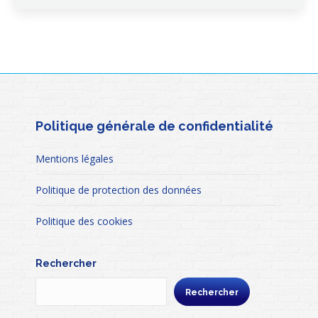
Politique générale de confidentialité
Mentions légales
Politique de protection des données
Politique des cookies
Rechercher
Rechercher