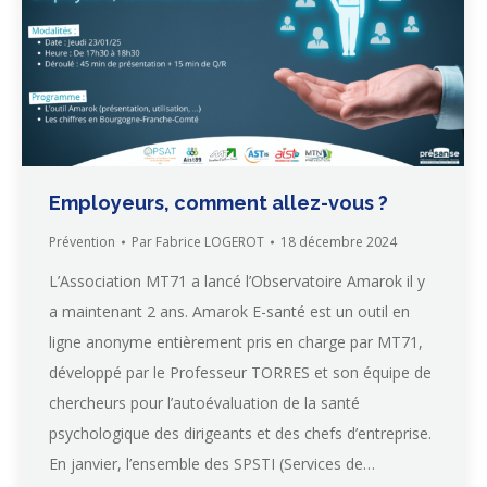
Employeurs, comment allez-vous ?
Prévention
Par
Fabrice LOGEROT
18 décembre 2024
L’Association MT71 a lancé l’Observatoire Amarok il y
a maintenant 2 ans. Amarok E-santé est un outil en
ligne anonyme entièrement pris en charge par MT71,
développé par le Professeur TORRES et son équipe de
chercheurs pour l’autoévaluation de la santé
psychologique des dirigeants et des chefs d’entreprise.
En janvier, l’ensemble des SPSTI (Services de…