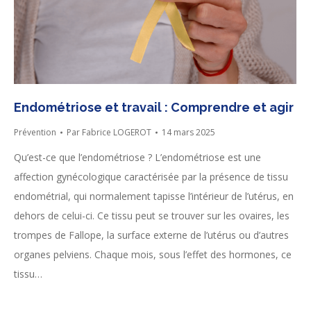
Endométriose et travail : Comprendre et agir
Prévention
Par
Fabrice LOGEROT
14 mars 2025
Qu’est-ce que l’endométriose ? L’endométriose est une
affection gynécologique caractérisée par la présence de tissu
endométrial, qui normalement tapisse l’intérieur de l’utérus, en
dehors de celui-ci. Ce tissu peut se trouver sur les ovaires, les
trompes de Fallope, la surface externe de l’utérus ou d’autres
organes pelviens. Chaque mois, sous l’effet des hormones, ce
tissu…