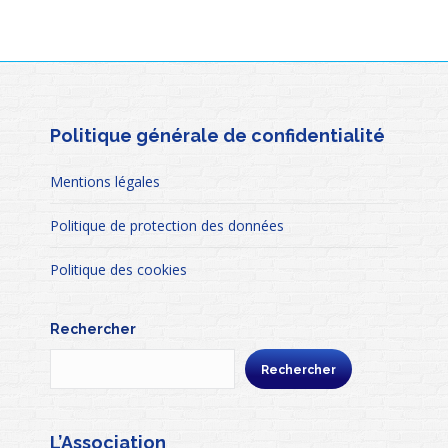
Politique générale de confidentialité
Mentions légales
Politique de protection des données
Politique des cookies
Rechercher
Rechercher
L’Association