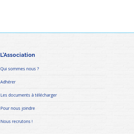
L’Association
Qui sommes nous ?
Adhérer
Les documents à télécharger
Pour nous joindre
Nous recrutons !