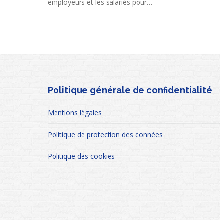
employeurs et les salariés pour…
Politique générale de confidentialité
Mentions légales
Politique de protection des données
Politique des cookies