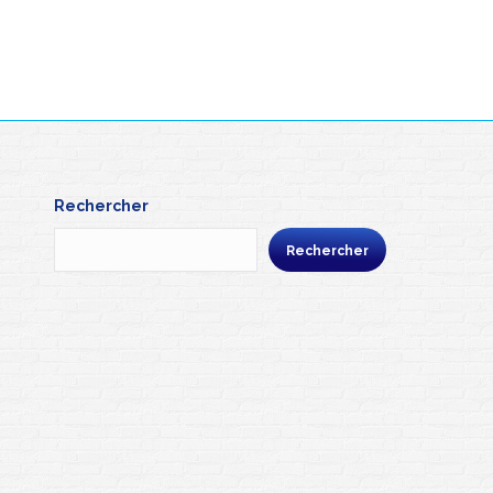
Rechercher
Rechercher