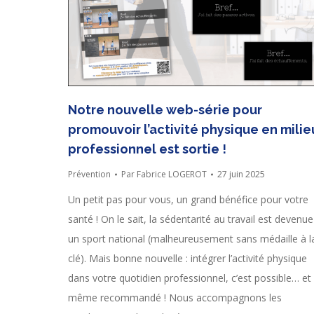
Notre nouvelle web-série pour
promouvoir l’activité physique en milie
professionnel est sortie !
Prévention
Par
Fabrice LOGEROT
27 juin 2025
Un petit pas pour vous, un grand bénéfice pour votre
santé ! On le sait, la sédentarité au travail est devenue
un sport national (malheureusement sans médaille à l
clé). Mais bonne nouvelle : intégrer l’activité physique
dans votre quotidien professionnel, c’est possible… et
même recommandé ! Nous accompagnons les