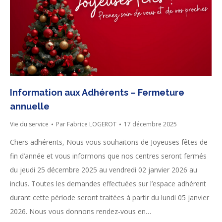
Information aux Adhérents – Fermeture
annuelle
Vie du service
Par
Fabrice LOGEROT
17 décembre 2025
Chers adhérents, Nous vous souhaitons de Joyeuses fêtes de
fin d’année et vous informons que nos centres seront fermés
du jeudi 25 décembre 2025 au vendredi 02 janvier 2026 au
inclus. Toutes les demandes effectuées sur l’espace adhérent
durant cette période seront traitées à partir du lundi 05 janvier
2026. Nous vous donnons rendez-vous en…