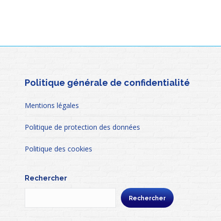
Politique générale de confidentialité
Mentions légales
Politique de protection des données
Politique des cookies
Rechercher
Rechercher