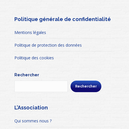
Politique générale de confidentialité
Mentions légales
Politique de protection des données
Politique des cookies
Rechercher
Rechercher
L’Association
Qui sommes nous ?