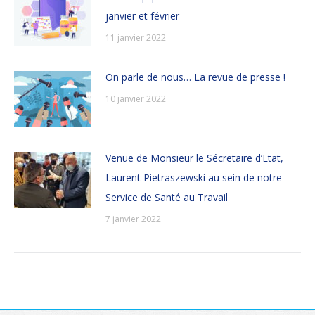
janvier et février
11 janvier 2022
On parle de nous… La revue de presse !
10 janvier 2022
Venue de Monsieur le Sécretaire d’Etat,
Laurent Pietraszewski au sein de notre
Service de Santé au Travail
7 janvier 2022