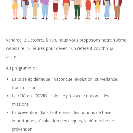
Vendredi 2 Octobre, à 10h, nous vous proposons notre 13ème
webinaire, “2 heures pour devenir un référent covid19 qui
assure”
Au programme :
La crise épidémique : historique, évolution, surveillance,
transmission
Le référent COVID : la loi, le protocole national, les
missions
La prévention dans l’entreprise : les notions de base
importantes, l’évaluation des risques, la démarche de
prévention