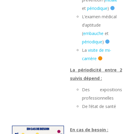
et
périodique
)
L’examen médical
d’aptitude
(
embauche
et
périodique
)
La
visite de mi-
carrière
La périodicité entre 2
suivis dépend :
Des expositions
professionnelles
De l’état de santé
En cas de besoin :