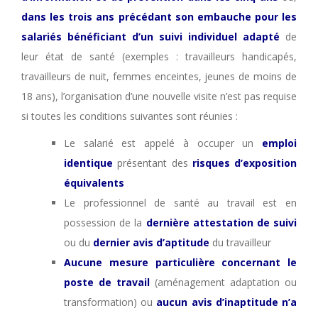
dans les trois ans précédant son embauche pour les
salariés bénéficiant d’un suivi individuel adapté
de
leur état de santé (exemples : travailleurs handicapés,
travailleurs de nuit, femmes enceintes, jeunes de moins de
18 ans), l’organisation d’une nouvelle visite n’est pas requise
si toutes les conditions suivantes sont réunies :
Le salarié est appelé à occuper un
emploi
identique
présentant des
risques d’exposition
équivalents
Le professionnel de santé au travail est en
possession de la
dernière attestation de suivi
ou du
dernier avis d’aptitude
du travailleur
Aucune mesure particulière concernant le
poste de travail
(aménagement adaptation ou
transformation) ou
aucun avis d’inaptitude n’a