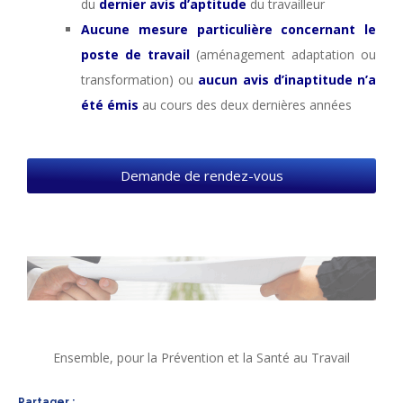
du
dernier avis d’aptitude
du travailleur
Aucune mesure particulière concernant le
poste de travail
(aménagement adaptation ou
transformation) ou
aucun avis d’inaptitude n’a
été émis
au cours des deux dernières années
Demande de rendez-vous
Ensemble, pour la Prévention et la Santé au Travail
Partager :