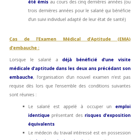
été émis
au cours des cinq dernières années (ou
trois dernières années pour le salarié qui bénéficie
d’un suivi individuel adapté de leur état de santé)
Cas de l’Examen Médical d’Aptitude (EMA)
d’embauche :
Lorsque le salarié a
déjà bénéficié d’une visite
médicale d’aptitude dans les deux ans précédant son
embauche
, l’organisation d’un nouvel examen n’est pas
requise dès lors que l’ensemble des conditions suivantes
sont réunies :
Le salarié est appelé à occuper un
emploi
identique
présentant des
risques d’exposition
équivalents
Le médecin du travail intéressé est en possession