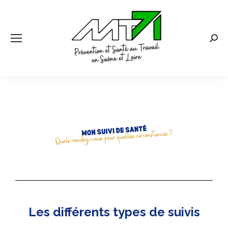
Les différents types de suivis