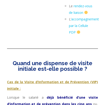
Le
rendez-vous
de liaison
L’
accompagnement
par la Cellule
PDP
Quand une dispense de visite
initiale est-elle possible ?
Cas de la Visite d’Information et de Prévention (VIP)
initiale :
Lorsque le salarié a
déjà bénéficié d’une visite
d’information et de prévention dans les cinq ans
ou,