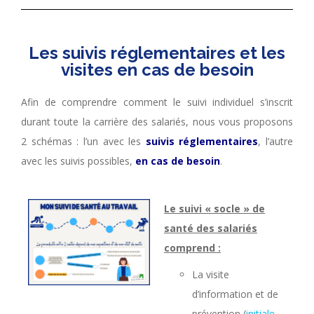
Les suivis réglementaires et les
visites en cas de besoin
Afin de comprendre comment le suivi individuel s’inscrit
durant toute la carrière des salariés, nous vous proposons
2 schémas : l’un avec les
suivis réglementaires
, l’autre
avec les suivis possibles,
en cas de besoin
.
Le suivi « socle » de
santé des salariés
comprend :
La visite
d’information et de
prévention (
initiale