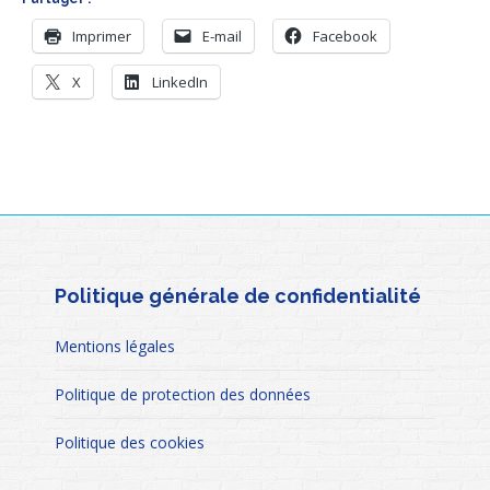
Imprimer
E-mail
Facebook
X
LinkedIn
Politique générale de confidentialité
Mentions légales
Politique de protection des données
Politique des cookies