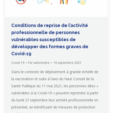
Conditions de reprise de l’activité
professionnelle de personnes
vulnérables susceptibles de
développer des formes graves de
Covid-19
Covid-19
Par
webmestre
16 septembre 2021
Dans le contexte de déploiement à grande échelle de
la vaccination et suite à l’avis du Haut Conseil de la
Santé Publique du 11 mai 2021, les personnes dites «
vulnérables à la Covid-19 » peuvent reprendre à partir
du lundi 27 septembre leur activité professionnelle en
présentiel, en bénéficiant de mesures de protection