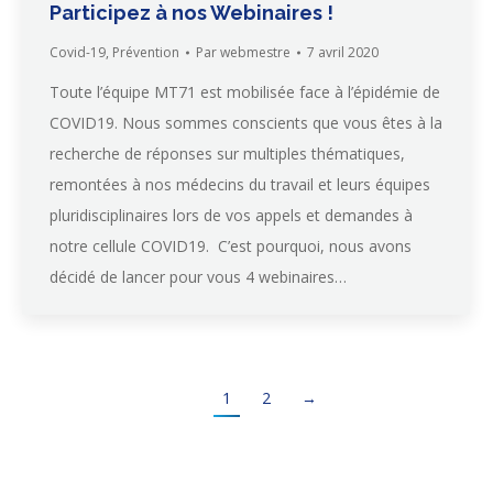
Participez à nos Webinaires !
Covid-19
,
Prévention
Par
webmestre
7 avril 2020
Toute l’équipe MT71 est mobilisée face à l’épidémie de
COVID19. Nous sommes conscients que vous êtes à la
recherche de réponses sur multiples thématiques,
remontées à nos médecins du travail et leurs équipes
pluridisciplinaires lors de vos appels et demandes à
notre cellule COVID19. C’est pourquoi, nous avons
décidé de lancer pour vous 4 webinaires…
1
2
→