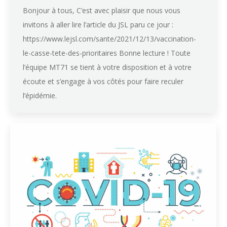
Bonjour à tous, C’est avec plaisir que nous vous
invitons à aller lire l’article du JSL paru ce jour :
https://www.lejsl.com/sante/2021/12/13/vaccination-
le-casse-tete-des-prioritaires Bonne lecture ! Toute
l’équipe MT71 se tient à votre disposition et à votre
écoute et s’engage à vos côtés pour faire reculer
l’épidémie.