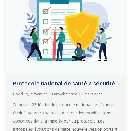
Protocole national de santé / sécurité
Covid-19
,
Prévention
Par
webmestre
2 mars 2022
Depuis le 28 février, le protocole national de sécurité a
évolué. Vous trouverez ci-dessous les modifications
apportées dans la mise-à-jour du protocole. Les
principales évolutions de cette nouvelle version portent