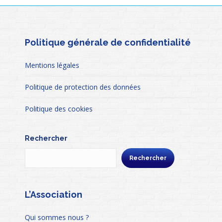
Politique générale de confidentialité
Mentions légales
Politique de protection des données
Politique des cookies
Rechercher
Rechercher
L’Association
Qui sommes nous ?