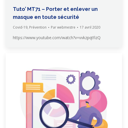
Tuto’ MT71 – Porter et enlever un
masque en toute sécurité
Covid-19
,
Prévention
Par
webmestre
17 avril 2020
https://www.youtube.com/watch?v=vvkzpqtfizQ