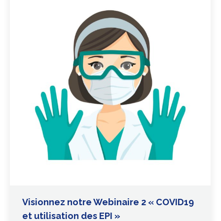
Visionnez notre Webinaire 2 « COVID19
et utilisation des EPI »