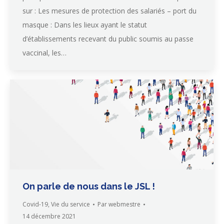
sur : Les mesures de protection des salariés – port du
masque : Dans les lieux ayant le statut
d’établissements recevant du public soumis au passe
vaccinal, les…
On parle de nous dans le JSL !
Covid-19
,
Vie du service
Par
webmestre
14 décembre 2021