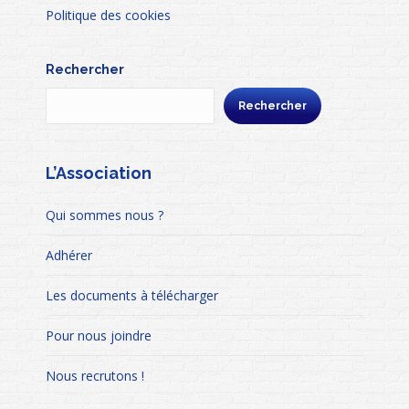
Politique des cookies
Rechercher
Rechercher
L’Association
Qui sommes nous ?
Adhérer
Les documents à télécharger
Pour nous joindre
Nous recrutons !