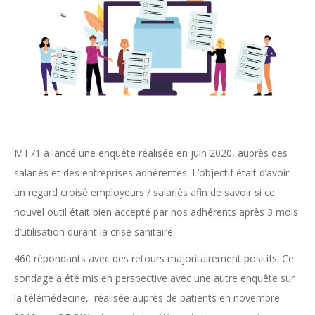
MT71 a lancé une enquête réalisée en juin 2020, auprès des
salariés et des entreprises adhérentes. L’objectif était d’avoir
un regard croisé employeurs / salariés afin de savoir si ce
nouvel outil était bien accepté par nos adhérents après 3 mois
d’utilisation durant la crise sanitaire.
460 répondants avec des retours majoritairement positifs. Ce
sondage a été mis en perspective avec une autre enquête sur
la télémédecine, réalisée auprès de patients en novembre