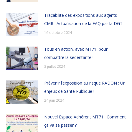
Traçabilité des expositions aux agents
CMR : Actualisation de la FAQ par la DGT
16 octobre 2024
Tous en action, avec MT71, pour
combattre la sédentarité !
3 juillet 2024
Prévenir l’exposition au risque RADON : Un
enjeux de Santé Publique !
24 juin 2024
Nouvel Espace Adhérent MT71 : Comment
ça va se passer ?