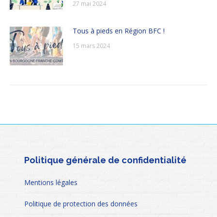
27 mai 2024
Tous à pieds en Région BFC !
15 mars 2024
Politique générale de confidentialité
Mentions légales
Politique de protection des données