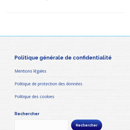
Politique générale de confidentialité
Mentions légales
Politique de protection des données
Politique des cookies
Rechercher
Rechercher