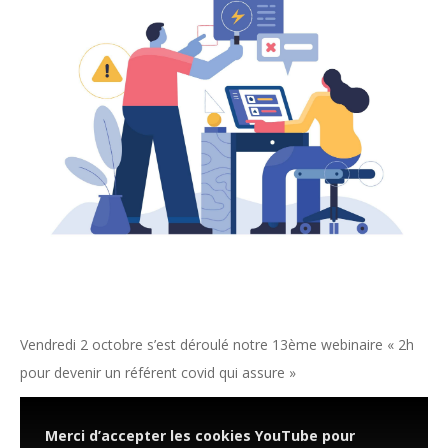
Vendredi 2 octobre s’est déroulé notre 13ème webinaire « 2h
pour devenir un référent covid qui assure »
Merci d’accepter les cookies YouTube pour