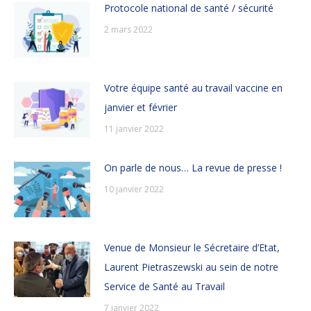
Protocole national de santé / sécurité
2 mars 2022
Votre équipe santé au travail vaccine en
janvier et février
11 janvier 2022
On parle de nous… La revue de presse !
10 janvier 2022
Venue de Monsieur le Sécretaire d’Etat,
Laurent Pietraszewski au sein de notre
Service de Santé au Travail
7 janvier 2022