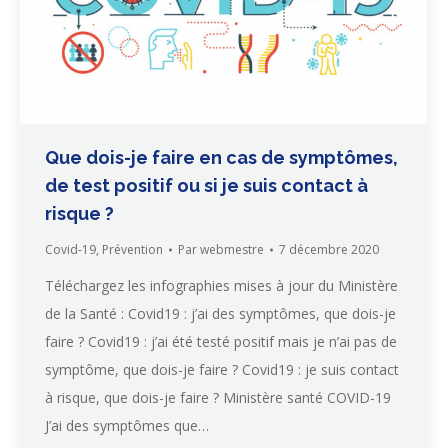
Que dois-je faire en cas de symptômes,
de test positif ou si je suis contact à
risque ?
Covid-19
,
Prévention
Par
webmestre
7 décembre 2020
Téléchargez les infographies mises à jour du Ministère
de la Santé : Covid19 : j’ai des symptômes, que dois-je
faire ? Covid19 : j’ai été testé positif mais je n’ai pas de
symptôme, que dois-je faire ? Covid19 : je suis contact
à risque, que dois-je faire ? Ministère santé COVID-19
J’ai des symptômes que…