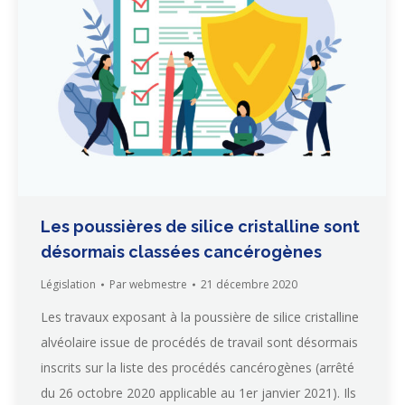
Les poussières de silice cristalline sont
désormais classées cancérogènes
Législation
Par
webmestre
21 décembre 2020
Les travaux exposant à la poussière de silice cristalline
alvéolaire issue de procédés de travail sont désormais
inscrits sur la liste des procédés cancérogènes (arrêté
du 26 octobre 2020 applicable au 1er janvier 2021). Ils