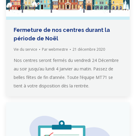
Fermeture de nos centres durant la
période de Noël
Vie du service
Par
webmestre
21 décembre 2020
Nos centres seront fermés du vendredi 24 Décembre
au soir jusqu’au lundi 4 Janvier au matin. Passez de
belles fêtes de fin d’année. Toute l’équipe MT71 se
tient à votre disposition dès la rentrée.