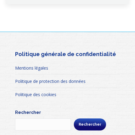
Politique générale de confidentialité
Mentions légales
Politique de protection des données
Politique des cookies
Rechercher
Rechercher