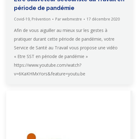
période de pandémie
Covid-19
,
Prévention
Par
webmestre
17 décembre 2020
Afin de vous aiguiller au mieux sur les gestes à
pratiquer durant cette période de pandémie, votre
Service de Santé au Travail vous propose une vidéo
« Etre SST en période de pandémie »
https://www.youtube.com/watch?
v=6KaKHMxYors&feature=youtu.be