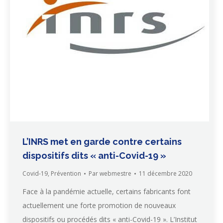
L’INRS met en garde contre certains
dispositifs dits « anti-Covid-19 »
Covid-19
,
Prévention
Par
webmestre
11 décembre 2020
Face à la pandémie actuelle, certains fabricants font
actuellement une forte promotion de nouveaux
dispositifs ou procédés dits « anti-Covid-19 ». L’Institut