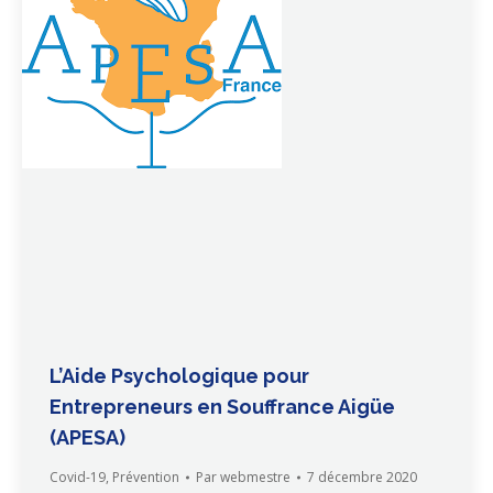
L’Aide Psychologique pour
Entrepreneurs en Souffrance Aigüe
(APESA)
Covid-19
,
Prévention
Par
webmestre
7 décembre 2020