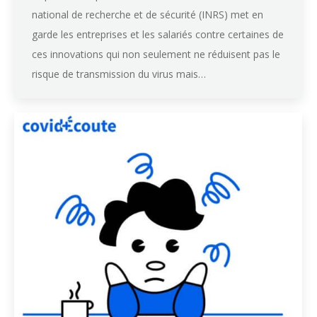
national de recherche et de sécurité (INRS) met en
garde les entreprises et les salariés contre certaines de
ces innovations qui non seulement ne réduisent pas le
risque de transmission du virus mais…