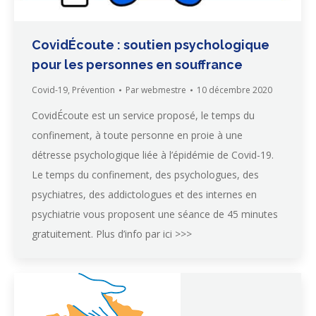
CovidÉcoute : soutien psychologique
pour les personnes en souffrance
Covid-19
,
Prévention
Par
webmestre
10 décembre 2020
CovidÉcoute est un service proposé, le temps du
confinement, à toute personne en proie à une
détresse psychologique liée à l’épidémie de Covid-19.
Le temps du confinement, des psychologues, des
psychiatres, des addictologues et des internes en
psychiatrie vous proposent une séance de 45 minutes
gratuitement. Plus d’info par ici >>>