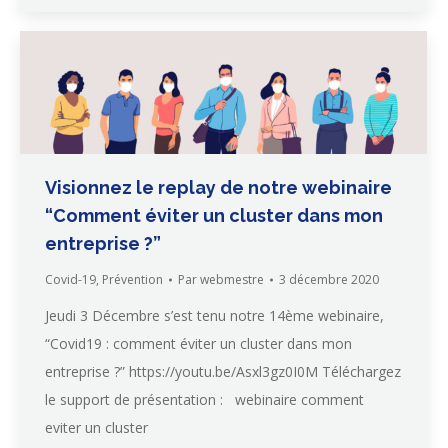
Visionnez le replay de notre webinaire
“Comment éviter un cluster dans mon
entreprise ?”
Covid-19
,
Prévention
Par
webmestre
3 décembre 2020
Jeudi 3 Décembre s’est tenu notre 14ème webinaire,
“Covid19 : comment éviter un cluster dans mon
entreprise ?” https://youtu.be/Asxl3gz0I0M Téléchargez
le support de présentation : webinaire comment
eviter un cluster