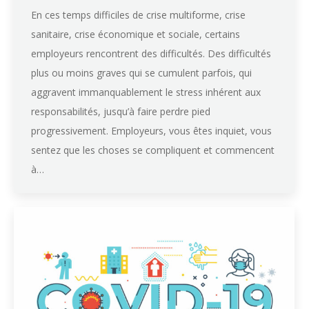
En ces temps difficiles de crise multiforme, crise
sanitaire, crise économique et sociale, certains
employeurs rencontrent des difficultés. Des difficultés
plus ou moins graves qui se cumulent parfois, qui
aggravent immanquablement le stress inhérent aux
responsabilités, jusqu’à faire perdre pied
progressivement. Employeurs, vous êtes inquiet, vous
sentez que les choses se compliquent et commencent
à…