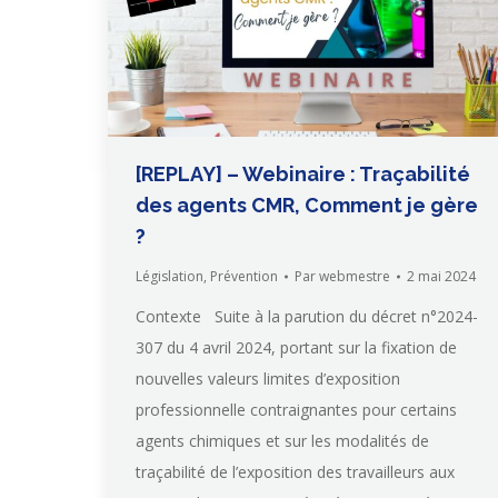
[REPLAY] – Webinaire : Traçabilité
des agents CMR, Comment je gère
?
Législation
,
Prévention
Par
webmestre
2 mai 2024
Contexte Suite à la parution du décret n°2024-
307 du 4 avril 2024, portant sur la fixation de
nouvelles valeurs limites d’exposition
professionnelle contraignantes pour certains
agents chimiques et sur les modalités de
traçabilité de l’exposition des travailleurs aux