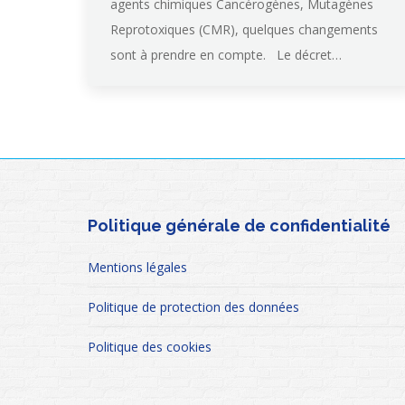
agents chimiques Cancérogènes, Mutagènes
Reprotoxiques (CMR), quelques changements
sont à prendre en compte. Le décret…
Politique générale de confidentialité
Mentions légales
Politique de protection des données
Politique des cookies