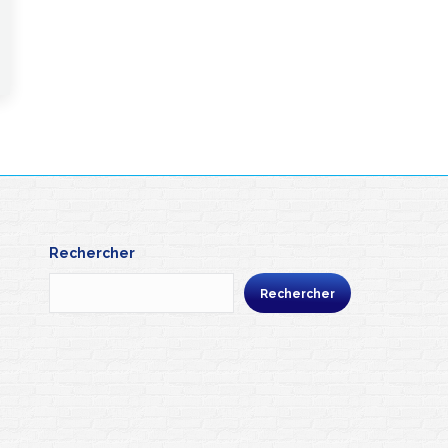
Rechercher
Rechercher