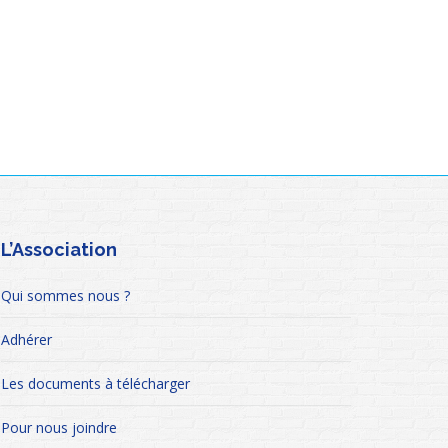
L’Association
Qui sommes nous ?
Adhérer
Les documents à télécharger
Pour nous joindre