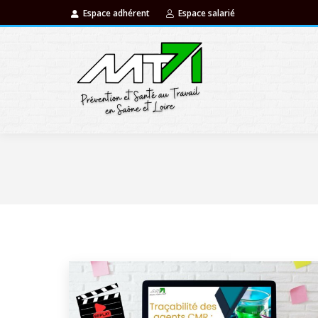
Espace adhérent
Espace salarié