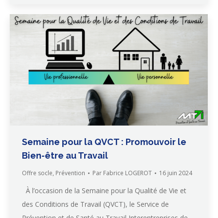
Semaine pour la QVCT : Promouvoir le
Bien-être au Travail
Offre socle
,
Prévention
Par
Fabrice LOGEROT
16 juin 2024
À l’occasion de la Semaine pour la Qualité de Vie et
des Conditions de Travail (QVCT), le Service de
Prévention et de Santé au Travail Interentreprises de