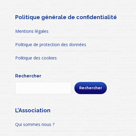
Politique générale de confidentialité
Mentions légales
Politique de protection des données
Politique des cookies
Rechercher
Rechercher
L’Association
Qui sommes nous ?