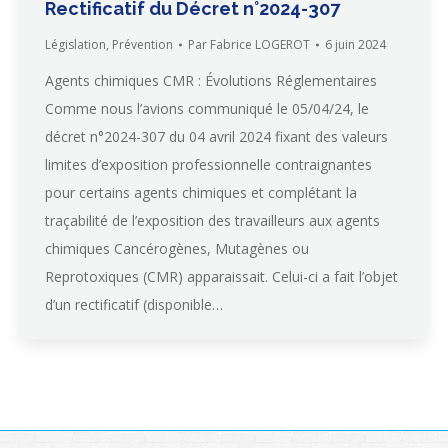
Rectificatif du Décret n°2024-307
Législation
,
Prévention
Par
Fabrice LOGEROT
6 juin 2024
Agents chimiques CMR : Évolutions Réglementaires
Comme nous l’avions communiqué le 05/04/24, le
décret n°2024-307 du 04 avril 2024 fixant des valeurs
limites d’exposition professionnelle contraignantes
pour certains agents chimiques et complétant la
traçabilité de l’exposition des travailleurs aux agents
chimiques Cancérogènes, Mutagènes ou
Reprotoxiques (CMR) apparaissait. Celui-ci a fait l’objet
d’un rectificatif (disponible…