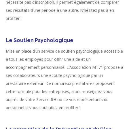
nécessite pas d’inscription. Il permet également de comparer
ses résultats d’une période à une autre. N’hésitez pas à en
profiter !
Le Soutien Psychologique
Mise en place d’un service de soutien psychologique accessible
à tous les employés pour offrir une aide et un
accompagnement personnalisé. L’Association MT71 propose à
ses collaborateurs une écoute psychologique par un
prestataire extérieur. De nombreux prestataires proposent
cette formule pour les entreprises, alors renseignez-vous
auprès de votre Service RH ou de vos représentants du
personnel si vous souhaitez en profiter !