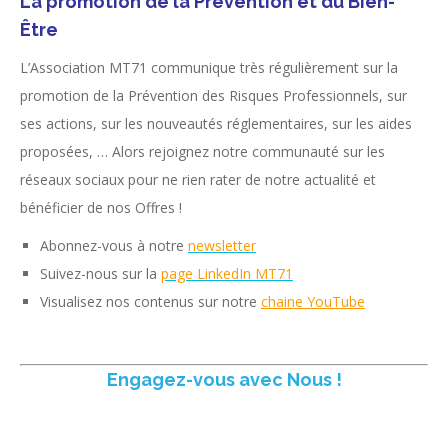
La promotion de la Prévention et du Bien-
Être
L’Association MT71 communique très régulièrement sur la
promotion de la Prévention des Risques Professionnels, sur
ses actions, sur les nouveautés réglementaires, sur les aides
proposées, … Alors rejoignez notre communauté sur les
réseaux sociaux pour ne rien rater de notre actualité et
bénéficier de nos Offres !
Abonnez-vous à notre
newsletter
Suivez-nous sur la
page LinkedIn MT71
Visualisez nos contenus sur notre
chaine YouTube
Engagez-vous avec Nous !