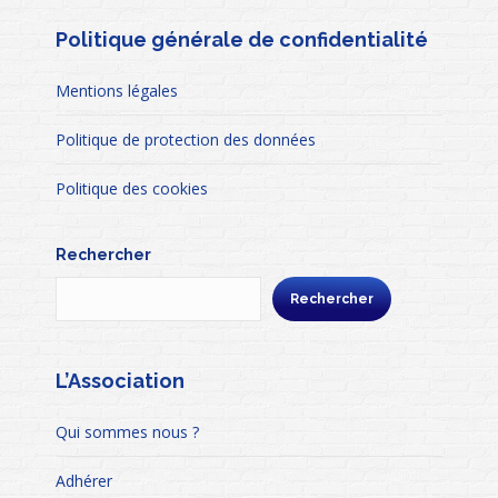
Politique générale de confidentialité
Mentions légales
Politique de protection des données
Politique des cookies
Rechercher
Rechercher
L’Association
Qui sommes nous ?
Adhérer