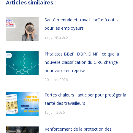
Articles similaires :
Santé mentale et travail : boîte à outils
pour les employeurs
27 juillet 2026
Phtalates BBzP, DBP, DINP : ce que la
nouvelle classification du CIRC change
pour votre entreprise
20 juillet 2026
Fortes chaleurs : anticiper pour protéger la
santé des travailleurs
15 juin 2026
Renforcement de la protection des