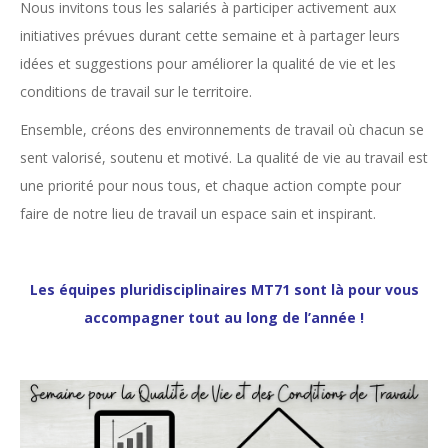
Nous invitons tous les salariés à participer activement aux
initiatives prévues durant cette semaine et à partager leurs
idées et suggestions pour améliorer la qualité de vie et les
conditions de travail sur le territoire.
Ensemble, créons des environnements de travail où chacun se
sent valorisé, soutenu et motivé. La qualité de vie au travail est
une priorité pour nous tous, et chaque action compte pour
faire de notre lieu de travail un espace sain et inspirant.
Les équipes pluridisciplinaires MT71 sont là pour vous
accompagner tout au long de l’année !