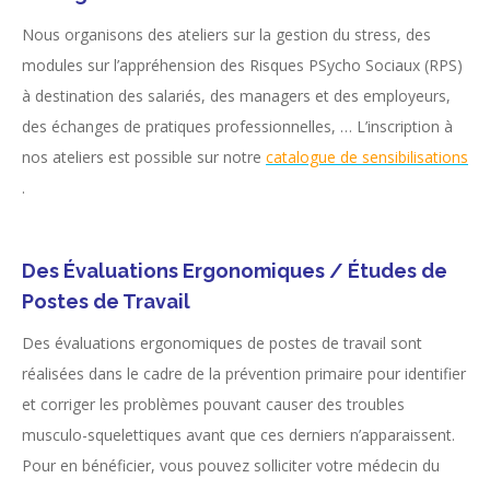
Nous organisons des ateliers sur la gestion du stress, des
modules sur l’appréhension des Risques PSycho Sociaux (RPS)
à destination des salariés, des managers et des employeurs,
des échanges de pratiques professionnelles, … L’inscription à
nos ateliers est possible sur notre
catalogue de sensibilisations
.
Des Évaluations Ergonomiques / Études de
Postes de Travail
Des évaluations ergonomiques de postes de travail sont
réalisées dans le cadre de la prévention primaire pour identifier
et corriger les problèmes pouvant causer des troubles
musculo-squelettiques avant que ces derniers n’apparaissent.
Pour en bénéficier, vous pouvez solliciter votre médecin du