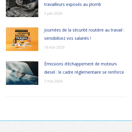
travailleurs exposés au plomb
5 juin 2026
Journées de la sécurité routière au travail :
sensibilisez vos salariés !
18 mai 2026
Émissions d’échappement de moteurs
diesel : le cadre réglementaire se renforce
7 mai 2026