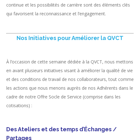
continue et les possibilités de carrière sont des éléments clés
qui favorisent la reconnaissance et l’engagement.
Nos Initiatives pour Améliorer la QVCT
À l’occasion de cette semaine dédiée à la QVCT, nous mettons
en avant plusieurs initiatives visant à améliorer la qualité de vie
et des conditions de travail de nos collaborateurs, tout comme
les actions que nous menons auprès de nos Adhérents dans le
cadre de notre Offre Socle de Service (comprise dans les
cotisations) :
Des
Ateliers et des temps d’Échanges /
Partages