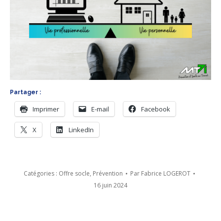
Partager :
Imprimer
E-mail
Facebook
X
LinkedIn
Catégories :
Offre socle
,
Prévention
Par
Fabrice LOGEROT
16 juin 2024