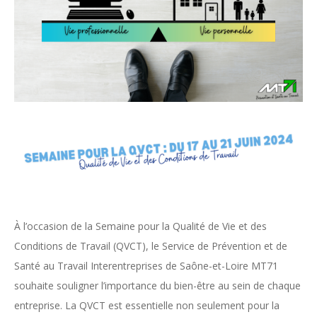
À l’occasion de la Semaine pour la Qualité de Vie et des
Conditions de Travail (QVCT), le Service de Prévention et de
Santé au Travail Interentreprises de Saône-et-Loire MT71
souhaite souligner l’importance du bien-être au sein de chaque
entreprise. La QVCT est essentielle non seulement pour la