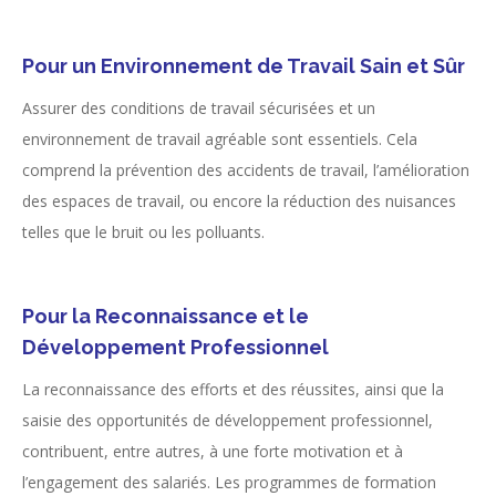
Pour un Environnement de Travail Sain et Sûr
Assurer des conditions de travail sécurisées et un
environnement de travail agréable sont essentiels. Cela
comprend la prévention des accidents de travail, l’amélioration
des espaces de travail, ou encore la réduction des nuisances
telles que le bruit ou les polluants.
Pour la Reconnaissance et le
Développement Professionnel
La reconnaissance des efforts et des réussites, ainsi que la
saisie des opportunités de développement professionnel,
contribuent, entre autres, à une forte motivation et à
l’engagement des salariés. Les programmes de formation