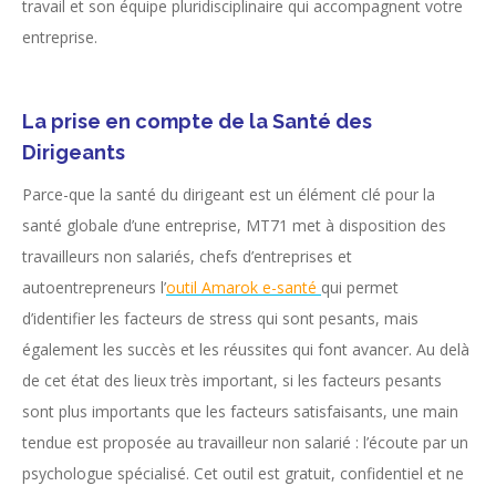
travail et son équipe pluridisciplinaire qui accompagnent votre
entreprise.
La prise en compte de la Santé des
Dirigeants
Parce-que la santé du dirigeant est un élément clé pour la
santé globale d’une entreprise, MT71 met à disposition des
travailleurs non salariés, chefs d’entreprises et
autoentrepreneurs l’
outil Amarok e-santé
qui permet
d’identifier les facteurs de stress qui sont pesants, mais
également les succès et les réussites qui font avancer. Au delà
de cet état des lieux très important, si les facteurs pesants
sont plus importants que les facteurs satisfaisants, une main
tendue est proposée au travailleur non salarié : l’écoute par un
psychologue spécialisé. Cet outil est gratuit, confidentiel et ne