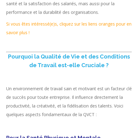
santé et la satisfaction des salariés, mais aussi pour la
performance et la durabilité des organisations.
Si vous êtes intéressé(e)s, cliquez sur les liens oranges pour en
savoir plus !
Pourquoi la Qualité de Vie et des Conditions
de Travail est-elle Cruciale ?
Un environnement de travail sain et motivant est un facteur clé
de succès pour toute entreprise. Il influence directement la
productivité, la créativité, et la fidélisation des talents. Voici
quelques aspects fondamentaux de la QVCT :
Pour la Santé Physique et Mentale