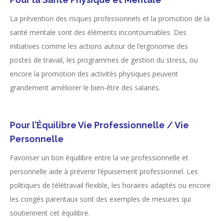
La prévention des risques professionnels et la promotion de la
santé mentale sont des éléments incontournables. Des
initiatives comme les actions autour de l’ergonomie des
postes de travail, les programmes de gestion du stress, ou
encore la promotion des activités physiques peuvent
grandement améliorer le bien-être des salariés.
Pour l’Équilibre Vie Professionnelle / Vie
Personnelle
Favoriser un bon équilibre entre la vie professionnelle et
personnelle aide à prévenir l’épuisement professionnel. Les
politiques de télétravail flexible, les horaires adaptés ou encore
les congés parentaux sont des exemples de mesures qui
soutiennent cet équilibre.