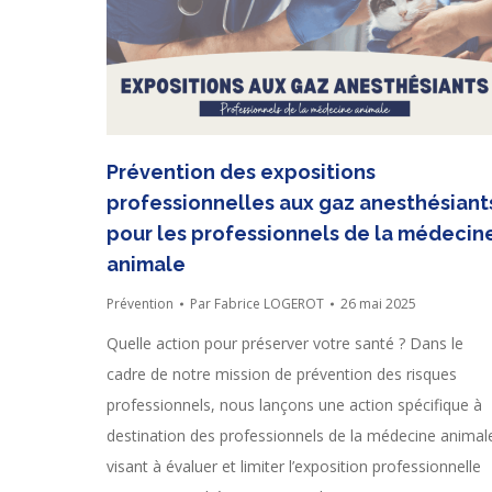
Prévention des expositions
professionnelles aux gaz anesthésiant
pour les professionnels de la médecin
animale
Prévention
Par
Fabrice LOGEROT
26 mai 2025
Quelle action pour préserver votre santé ? Dans le
cadre de notre mission de prévention des risques
professionnels, nous lançons une action spécifique à
destination des professionnels de la médecine animal
visant à évaluer et limiter l’exposition professionnelle