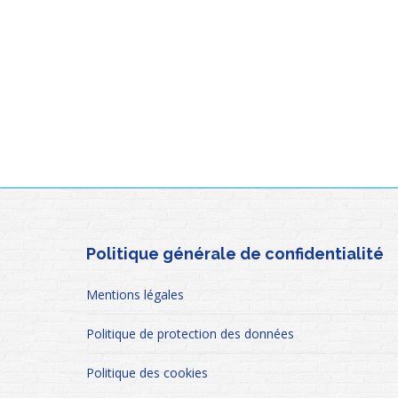
Politique générale de confidentialité
Mentions légales
Politique de protection des données
Politique des cookies