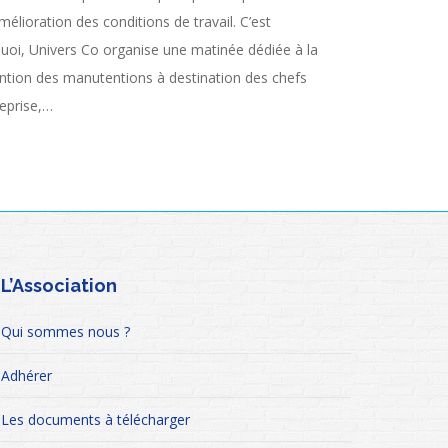
mélioration des conditions de travail. C’est
uoi, Univers Co organise une matinée dédiée à la
ntion des manutentions à destination des chefs
reprise,…
L’Association
Qui sommes nous ?
Adhérer
Les documents à télécharger