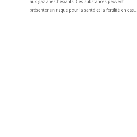
aux gaz anesthésiants. Ces substances peuvent
présenter un risque pour la santé et la fertilité en cas