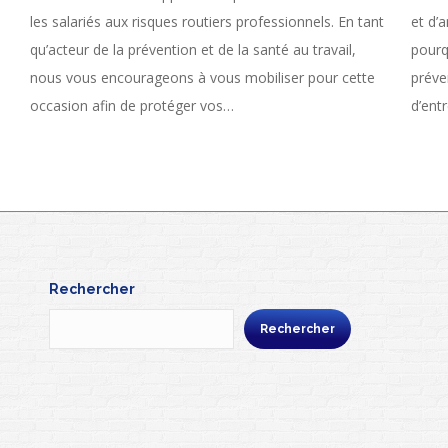
les salariés aux risques routiers professionnels. En tant
et d’a
qu’acteur de la prévention et de la santé au travail,
pourq
nous vous encourageons à vous mobiliser pour cette
préve
occasion afin de protéger vos…
d’ent
Rechercher
Rechercher