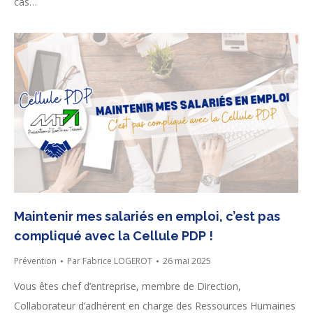
cas…
Maintenir mes salariés en emploi, c’est pas
compliqué avec la Cellule PDP !
Prévention
Par
Fabrice LOGEROT
26 mai 2025
Vous êtes chef d’entreprise, membre de Direction,
Collaborateur d’adhérent en charge des Ressources Humaines