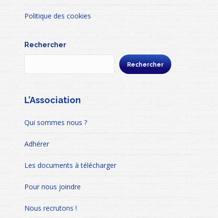
Politique des cookies
Rechercher
Rechercher
L’Association
Qui sommes nous ?
Adhérer
Les documents à télécharger
Pour nous joindre
Nous recrutons !