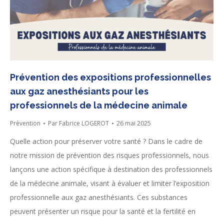
Prévention des expositions professionnelles
aux gaz anesthésiants pour les
professionnels de la médecine animale
Prévention
Par
Fabrice LOGEROT
26 mai 2025
Quelle action pour préserver votre santé ? Dans le cadre de
notre mission de prévention des risques professionnels, nous
lançons une action spécifique à destination des professionnels
de la médecine animale, visant à évaluer et limiter l’exposition
professionnelle aux gaz anesthésiants. Ces substances
peuvent présenter un risque pour la santé et la fertilité en