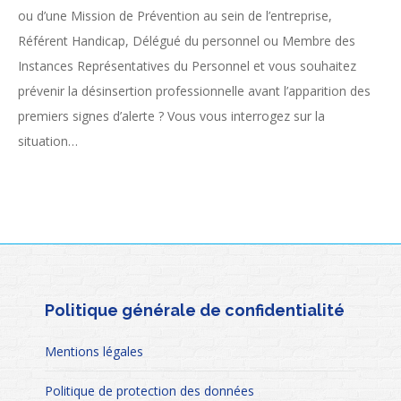
ou d’une Mission de Prévention au sein de l’entreprise,
Référent Handicap, Délégué du personnel ou Membre des
Instances Représentatives du Personnel et vous souhaitez
prévenir la désinsertion professionnelle avant l’apparition des
premiers signes d’alerte ? Vous vous interrogez sur la
situation…
Politique générale de confidentialité
Mentions légales
Politique de protection des données