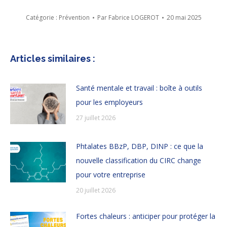
Catégorie :
Prévention
Par
Fabrice LOGEROT
20 mai 2025
Articles similaires :
Santé mentale et travail : boîte à outils
pour les employeurs
27 juillet 2026
Phtalates BBzP, DBP, DINP : ce que la
nouvelle classification du CIRC change
pour votre entreprise
20 juillet 2026
Fortes chaleurs : anticiper pour protéger la