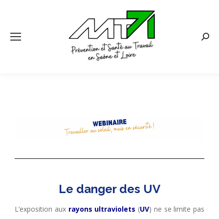
Le danger des UV
L’exposition aux
rayons ultraviolets
(
UV
) ne se limite pas