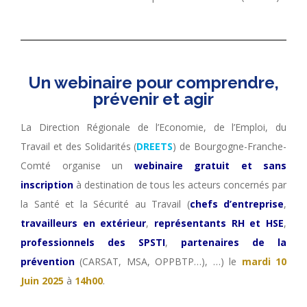
Un webinaire pour comprendre,
prévenir et agir
La Direction Régionale de l’Economie, de l’Emploi, du
Travail et des Solidarités (
DREETS
) de Bourgogne-Franche-
Comté organise un
webinaire gratuit et sans
inscription
à destination de tous les acteurs concernés par
la Santé et la Sécurité au Travail (
chefs d’entreprise
,
travailleurs en extérieur
,
représentants RH et HSE
,
professionnels des SPSTI
,
partenaires de la
prévention
(CARSAT, MSA, OPPBTP…), …) le
mardi 10
Juin 2025
à
14h00
.
.