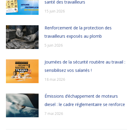
santé des travailleurs
15 juin 2026
Renforcement de la protection des
travailleurs exposés au plomb
5 juin 2026
Journées de la sécurité routière au travail :
sensibilisez vos salariés !
18 mai 2026
Émissions d’échappement de moteurs
diesel : le cadre réglementaire se renforce
7 mai 2026