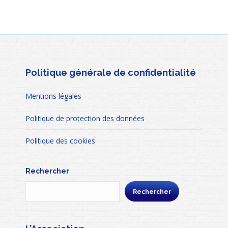
Politique générale de confidentialité
Mentions légales
Politique de protection des données
Politique des cookies
Rechercher
Rechercher