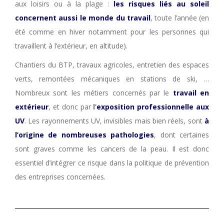
aux loisirs ou à la plage :
les risques liés au soleil
concernent aussi le monde du travail
, toute l’année (en
été comme en hiver notamment pour les personnes qui
travaillent à l’extérieur, en altitude).
Chantiers du BTP, travaux agricoles, entretien des espaces
verts, remontées mécaniques en stations de ski, …
Nombreux sont les métiers concernés par le
travail en
extérieur
, et donc par
l’
exposition professionnelle aux
UV
. Les rayonnements UV, invisibles mais bien réels, sont
à
l’origine de nombreuses pathologies
, dont certaines
sont graves comme les cancers de la peau. Il est donc
essentiel d’intégrer ce risque dans la politique de prévention
des entreprises concernées.