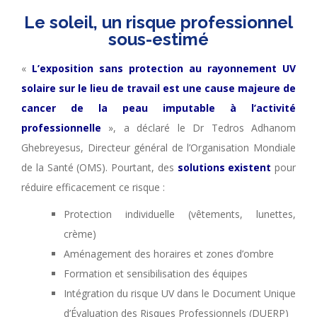
Le soleil, un risque professionnel
sous-estimé
«
L’exposition sans protection au rayonnement UV
solaire sur le lieu de travail est une cause majeure de
cancer de la peau imputable à l’activité
professionnelle
», a déclaré le Dr Tedros Adhanom
Ghebreyesus, Directeur général de l’Organisation Mondiale
de la Santé (OMS).
Pourtant, des
solutions existent
pour
réduire efficacement ce risque :
Protection individuelle (vêtements, lunettes,
crème)
Aménagement des horaires et zones d’ombre
Formation et sensibilisation des équipes
Intégration du risque UV dans le Document Unique
d’Évaluation des Risques Professionnels (DUERP)