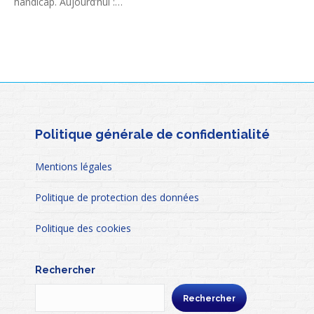
handicap. Aujourd’hui :…
Politique générale de confidentialité
Mentions légales
Politique de protection des données
Politique des cookies
Rechercher
Rechercher