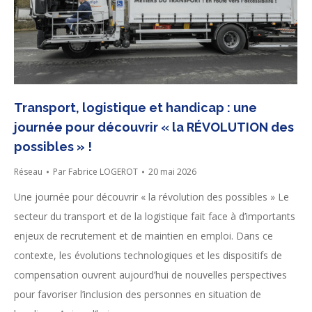
Transport, logistique et handicap : une
journée pour découvrir « la RÉVOLUTION des
possibles » !
Réseau
Par
Fabrice LOGEROT
20 mai 2026
Une journée pour découvrir « la révolution des possibles » Le
secteur du transport et de la logistique fait face à d’importants
enjeux de recrutement et de maintien en emploi. Dans ce
contexte, les évolutions technologiques et les dispositifs de
compensation ouvrent aujourd’hui de nouvelles perspectives
pour favoriser l’inclusion des personnes en situation de