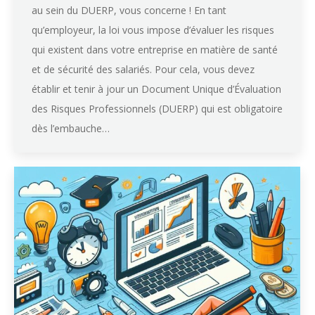
au sein du DUERP, vous concerne ! En tant
qu’employeur, la loi vous impose d’évaluer les risques
qui existent dans votre entreprise en matière de santé
et de sécurité des salariés. Pour cela, vous devez
établir et tenir à jour un Document Unique d’Évaluation
des Risques Professionnels (DUERP) qui est obligatoire
dès l’embauche…