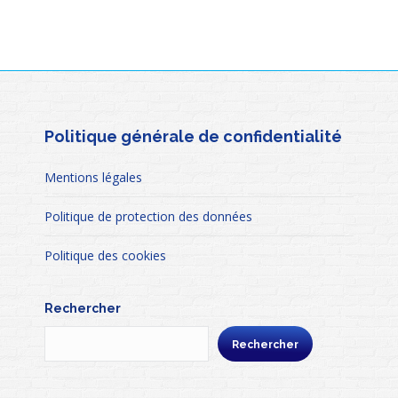
Politique générale de confidentialité
Mentions légales
Politique de protection des données
Politique des cookies
Rechercher
Rechercher