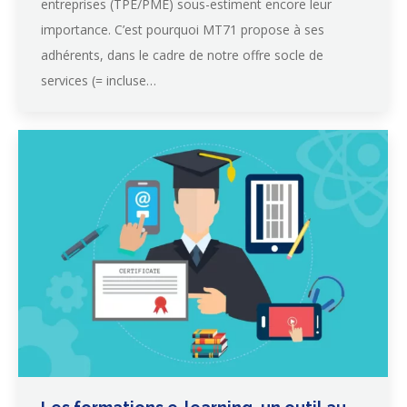
entreprises (TPE/PME) sous-estiment encore leur
importance. C’est pourquoi MT71 propose à ses
adhérents, dans le cadre de notre offre socle de
services (= incluse…