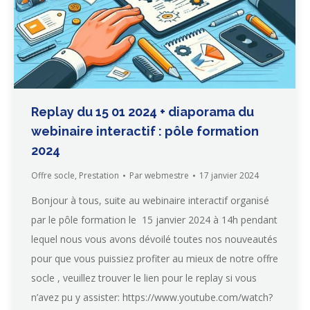
Replay du 15 01 2024 + diaporama du
webinaire interactif : pôle formation
2024
Offre socle
,
Prestation
Par
webmestre
17 janvier 2024
Bonjour à tous, suite au webinaire interactif organisé
par le pôle formation le 15 janvier 2024 à 14h pendant
lequel nous vous avons dévoilé toutes nos nouveautés
pour que vous puissiez profiter au mieux de notre offre
socle , veuillez trouver le lien pour le replay si vous
n’avez pu y assister: https://www.youtube.com/watch?