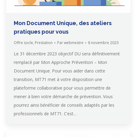
Mon Document Unique, des ateliers
pratiques pour vous
Offre socle
,
Prestation
Par
webmestre
8 novembre 2023
Le 31 décembre 2023 objectif DU sera définitivement
remplacé par Mon Approche Prévention – Mon
Document Unique. Pour vous aider dans cette
transition, MT71 met à votre disposition une
plateforme collaborative pour vous permettre de
mener à bien votre démarche de prévention. Vous
pourrez ainsi bénéficier de conseils adaptés par les
professionnels de MT71. C’est…