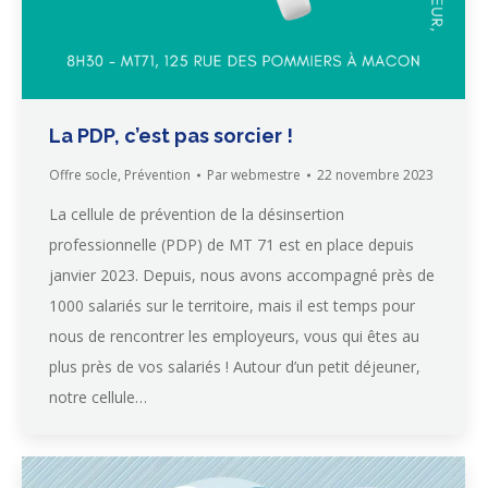
La PDP, c’est pas sorcier !
Offre socle
,
Prévention
Par
webmestre
22 novembre 2023
La cellule de prévention de la désinsertion
professionnelle (PDP) de MT 71 est en place depuis
janvier 2023. Depuis, nous avons accompagné près de
1000 salariés sur le territoire, mais il est temps pour
nous de rencontrer les employeurs, vous qui êtes au
plus près de vos salariés ! Autour d’un petit déjeuner,
notre cellule…