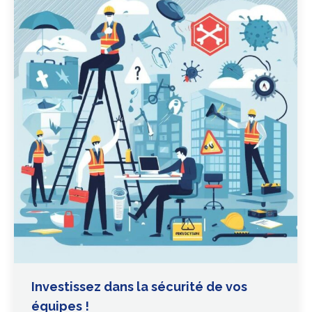
Investissez dans la sécurité de vos
équipes !