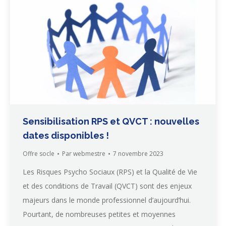
Sensibilisation RPS et QVCT : nouvelles
dates disponibles !
Offre socle
Par
webmestre
7 novembre 2023
Les Risques Psycho Sociaux (RPS) et la Qualité de Vie
et des conditions de Travail (QVCT) sont des enjeux
majeurs dans le monde professionnel d’aujourd’hui.
Pourtant, de nombreuses petites et moyennes