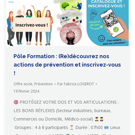
Pôle Formation : (Re)découvrez nos
actions de prévention et inscrivez-vous
!
Offre socle
,
Prévention
Par
Fabrice LOGEROT
19 février 2024
PROTÉGEZ VOTRE DOS ET VOS ARTICULATIONS :
LES BONS RÉFLEXES (Secteur industries, bureaux,
Commerces ou Domicile, Médico-social)
Groupes : 4 à 8 participants
Durée : 07h00
Lieux