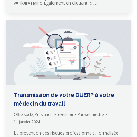
v=Hk4rA1Iaino Également en cliquant ici,…
Transmission de votre DUERP à votre
médecin du travail
Offre socle
,
Prestation
,
Prévention
Par
webmestre
11 janvier 2024
La prévention des risques professionnels, formalisée