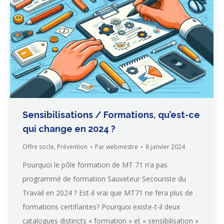
Sensibilisations / Formations, qu’est-ce
qui change en 2024 ?
Offre socle
,
Prévention
Par
webmestre
8 janvier 2024
Pourquoi le pôle formation de MT 71 n’a pas
programmé de formation Sauveteur Secouriste du
Travail en 2024 ? Est-il vrai que MT71 ne fera plus de
formations certifiantes? Pourquoi existe-t-il deux
catalogues distincts « formation » et « sensibilisation »