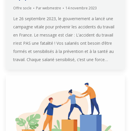
Offre socle
Par
webmestre
14 novembre 2023
Le 26 septembre 2023, le gouvernement a lancé une
campagne vitale pour prévenir les accidents du travail
en France. Le message est clair : L’accident du travail
n’est PAS une fatalité ! Vos salariés ont besoin d’être
formés et sensibilisés à la prévention et à la santé au
travail. Chaque salarié sensibilisé, c’est une force…