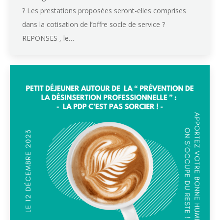
? Les prestations proposées seront-elles comprises
dans la cotisation de l’offre socle de service ?
REPONSES , le…