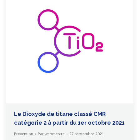
Le Dioxyde de titane classé CMR
catégorie 2 à partir du 1er octobre 2021
Prévention
Par
webmestre
27 septembre 2021