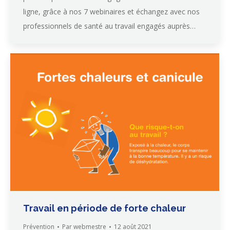
ligne, grâce à nos 7 webinaires et échangez avec nos
professionnels de santé au travail engagés auprès…
Travail en période de forte chaleur
Prévention
Par
webmestre
12 août 2021