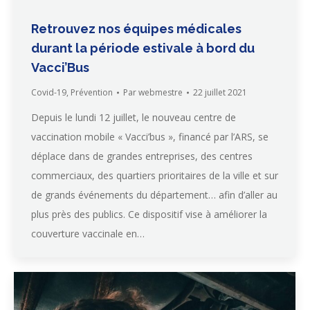
Retrouvez nos équipes médicales
durant la période estivale à bord du
Vacci’Bus
Covid-19
,
Prévention
Par
webmestre
22 juillet 2021
Depuis le lundi 12 juillet, le nouveau centre de
vaccination mobile « Vacci’bus », financé par l’ARS, se
déplace dans de grandes entreprises, des centres
commerciaux, des quartiers prioritaires de la ville et sur
de grands événements du département… afin d’aller au
plus près des publics. Ce dispositif vise à améliorer la
couverture vaccinale en…