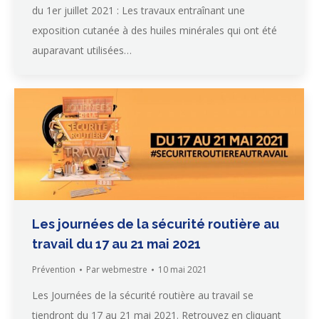
du 1er juillet 2021 : Les travaux entraînant une
exposition cutanée à des huiles minérales qui ont été
auparavant utilisées…
Les journées de la sécurité routière au
travail du 17 au 21 mai 2021
Prévention
Par
webmestre
10 mai 2021
Les Journées de la sécurité routière au travail se
tiendront du 17 au 21 mai 2021. Retrouvez en cliquant