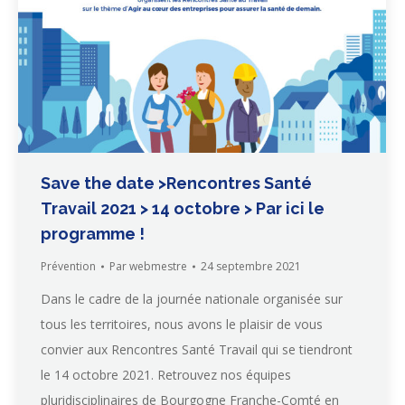
Save the date >Rencontres Santé
Travail 2021 > 14 octobre > Par ici le
programme !
Prévention
Par
webmestre
24 septembre 2021
Dans le cadre de la journée nationale organisée sur
tous les territoires, nous avons le plaisir de vous
convier aux Rencontres Santé Travail qui se tiendront
le 14 octobre 2021. Retrouvez nos équipes
pluridisciplinaires de Bourgogne Franche-Comté en