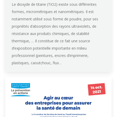
Le dioxyde de titane (TiO2) existe sous différentes
formes, micrométriques et nanométriques. Il est
notamment utilisé sous forme de poudre, pour ses
propriétés d’absorption des rayons ultraviolets, de
résistance aux produits chimiques, de stabilité
thermique, … Il constitue de ce fait une source
d’exposition potentielle importante en milieu
professionnel (peintures, encres d’imprimerie,
plastiques, caoutchouc, flux…