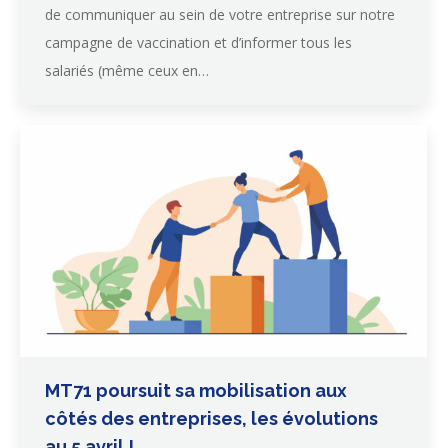
de communiquer au sein de votre entreprise sur notre
campagne de vaccination et d’informer tous les
salariés (même ceux en…
MT71 poursuit sa mobilisation aux
côtés des entreprises, les évolutions
au 5 avril !