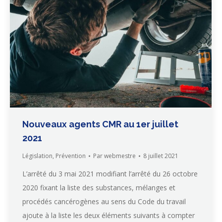
Nouveaux agents CMR au 1er juillet
2021
Législation
,
Prévention
Par
webmestre
8 juillet 2021
L’arrêté du 3 mai 2021 modifiant l’arrêté du 26 octobre
2020 fixant la liste des substances, mélanges et
procédés cancérogènes au sens du Code du travail
ajoute à la liste les deux éléments suivants à compter