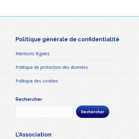
Politique générale de confidentialité
Mentions légales
Politique de protection des données
Politique des cookies
Rechercher
Rechercher
L’Association