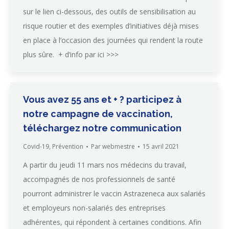
sur le lien ci-dessous, des outils de sensibilisation au
risque routier et des exemples d’initiatives déjà mises
en place à l’occasion des journées qui rendent la route
plus sûre. + d’info par ici >>>
Vous avez 55 ans et + ? participez à
notre campagne de vaccination,
téléchargez notre communication
Covid-19
,
Prévention
Par
webmestre
15 avril 2021
A partir du jeudi 11 mars nos médecins du travail,
accompagnés de nos professionnels de santé
pourront administrer le vaccin Astrazeneca aux salariés
et employeurs non-salariés des entreprises
adhérentes, qui répondent à certaines conditions. Afin