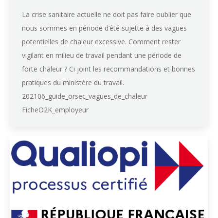
La crise sanitaire actuelle ne doit pas faire oublier que
nous sommes en période d’été sujette à des vagues
potentielles de chaleur excessive. Comment rester
vigilant en milieu de travail pendant une période de
forte chaleur ? Ci joint les recommandations et bonnes
pratiques du ministère du travail.
202106_guide_orsec_vagues_de_chaleur
FicheO2K_employeur