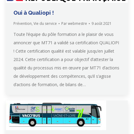
Oui à Qualiopi !
Prévention
,
Vie du service
Par
webmestre
9 août 2021
Toute l’équipe du pôle formation a le plaisir de vous
annoncer que MT71 a validé sa certification QUALIOPI
! Cette certification qualité est valable jusqu’en juillet
2024. Cette certification a pour objectif d’attester la
qualité du processus mis en œuvre par MT71 d’actions
de développement des compétences, qu’il s’agisse
d’actions de formation, de bilans de…