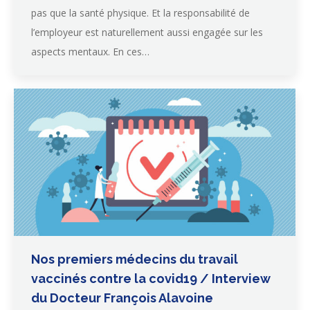
pas que la santé physique. Et la responsabilité de
l’employeur est naturellement aussi engagée sur les
aspects mentaux. En ces…
Nos premiers médecins du travail
vaccinés contre la covid19 / Interview
du Docteur François Alavoine