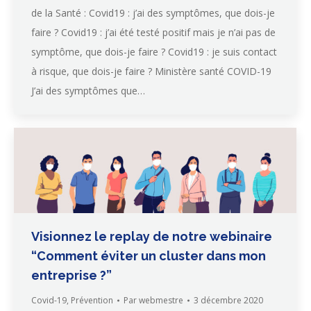
de la Santé : Covid19 : j’ai des symptômes, que dois-je
faire ? Covid19 : j’ai été testé positif mais je n’ai pas de
symptôme, que dois-je faire ? Covid19 : je suis contact
à risque, que dois-je faire ? Ministère santé COVID-19
J’ai des symptômes que…
Visionnez le replay de notre webinaire
“Comment éviter un cluster dans mon
entreprise ?”
Covid-19
,
Prévention
Par
webmestre
3 décembre 2020