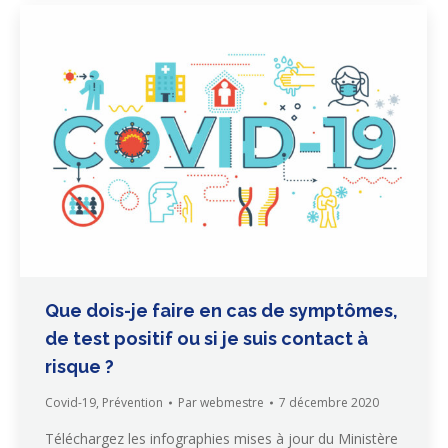
Que dois-je faire en cas de symptômes,
de test positif ou si je suis contact à
risque ?
Covid-19
,
Prévention
Par
webmestre
7 décembre 2020
Téléchargez les infographies mises à jour du Ministère