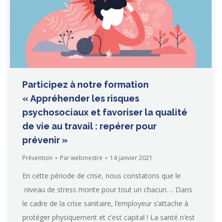
Participez à notre formation
« Appréhender les risques
psychosociaux et favoriser la qualité
de vie au travail : repérer pour
prévenir »
Prévention
Par
webmestre
14 janvier 2021
En cette période de crise, nous constatons que le
niveau de stress monte pour tout un chacun…. Dans
le cadre de la crise sanitaire, l’employeur s’attache à
protéger physiquement et c’est capital ! La santé n’est