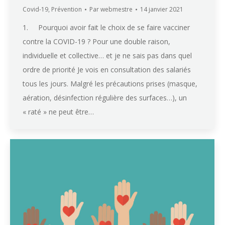
Covid-19
,
Prévention
Par
webmestre
14 janvier 2021
1. Pourquoi avoir fait le choix de se faire vacciner
contre la COVID-19 ? Pour une double raison,
individuelle et collective… et je ne sais pas dans quel
ordre de priorité Je vois en consultation des salariés
tous les jours. Malgré les précautions prises (masque,
aération, désinfection régulière des surfaces…), un
« raté » ne peut être…