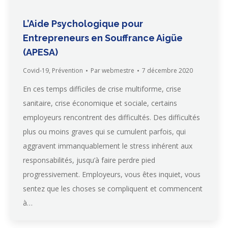
L’Aide Psychologique pour
Entrepreneurs en Souffrance Aigüe
(APESA)
Covid-19
,
Prévention
Par
webmestre
7 décembre 2020
En ces temps difficiles de crise multiforme, crise
sanitaire, crise économique et sociale, certains
employeurs rencontrent des difficultés. Des difficultés
plus ou moins graves qui se cumulent parfois, qui
aggravent immanquablement le stress inhérent aux
responsabilités, jusqu’à faire perdre pied
progressivement. Employeurs, vous êtes inquiet, vous
sentez que les choses se compliquent et commencent
à…