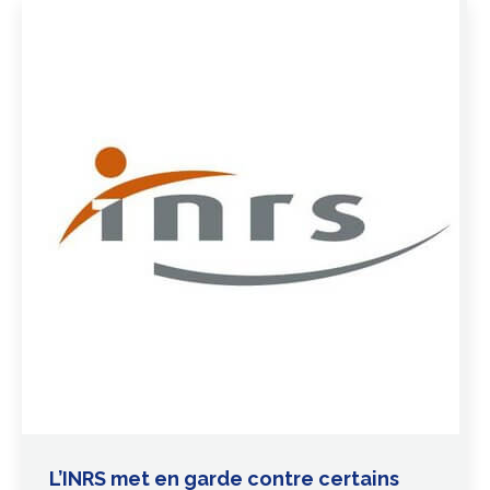
L’INRS met en garde contre certains