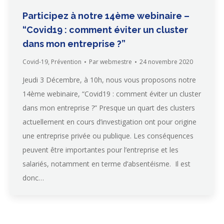
Participez à notre 14ème webinaire –
“Covid19 : comment éviter un cluster
dans mon entreprise ?”
Covid-19
,
Prévention
Par
webmestre
24 novembre 2020
Jeudi 3 Décembre, à 10h, nous vous proposons notre
14ème webinaire, “Covid19 : comment éviter un cluster
dans mon entreprise ?” Presque un quart des clusters
actuellement en cours d’investigation ont pour origine
une entreprise privée ou publique. Les conséquences
peuvent être importantes pour l’entreprise et les
salariés, notamment en terme d’absentéisme. Il est
donc…