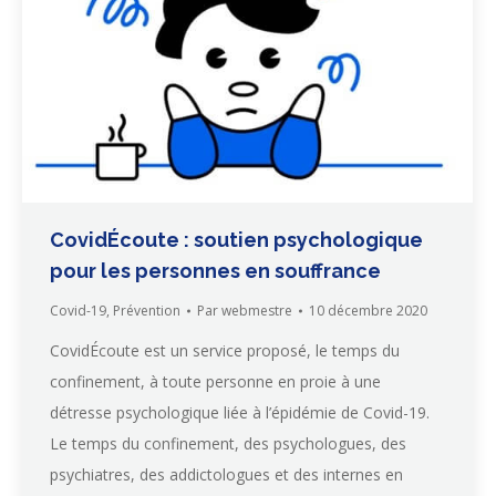
CovidÉcoute : soutien psychologique
pour les personnes en souffrance
Covid-19
,
Prévention
Par
webmestre
10 décembre 2020
CovidÉcoute est un service proposé, le temps du
confinement, à toute personne en proie à une
détresse psychologique liée à l’épidémie de Covid-19.
Le temps du confinement, des psychologues, des
psychiatres, des addictologues et des internes en