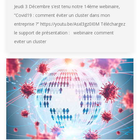
Jeudi 3 Décembre s’est tenu notre 14ème webinaire,
“Covid19 : comment éviter un cluster dans mon
entreprise ?” https://youtu.be/Asxl3gz0I0M Téléchargez
le support de présentation : webinaire comment
eviter un cluster