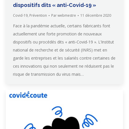
dispositifs dits « anti-Covid-19 »
Covid-19
,
Prévention
Par
webmestre
11 décembre 2020
Face à la pandémie actuelle, certains fabricants font
actuellement une forte promotion de nouveaux
dispositifs ou procédés dits « anti-Covid-19 ». L’Institut
national de recherche et de sécurité (INRS) met en
garde les entreprises et les salariés contre certaines de
ces innovations qui non seulement ne réduisent pas le
risque de transmission du virus mais…