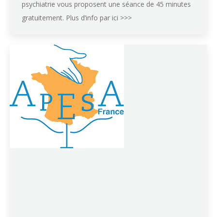
psychiatrie vous proposent une séance de 45 minutes
gratuitement. Plus d’info par ici >>>