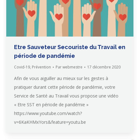
Etre Sauveteur Secouriste du Travail en
période de pandémie
Covid-19
,
Prévention
Par
webmestre
17 décembre 2020
Afin de vous aiguiller au mieux sur les gestes à
pratiquer durant cette période de pandémie, votre
Service de Santé au Travail vous propose une vidéo
« Etre SST en période de pandémie »
https://www.youtube.com/watch?
v=6KaKHMxYors&feature=youtu.be