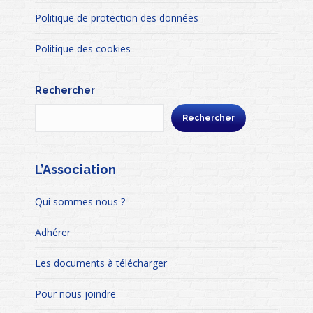
Politique de protection des données
Politique des cookies
Rechercher
Rechercher
L’Association
Qui sommes nous ?
Adhérer
Les documents à télécharger
Pour nous joindre