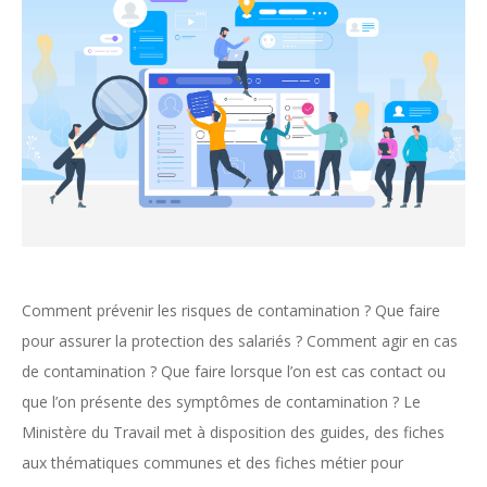
Comment prévenir les risques de contamination ? Que faire
pour assurer la protection des salariés ? Comment agir en cas
de contamination ? Que faire lorsque l’on est cas contact ou
que l’on présente des symptômes de contamination ? Le
Ministère du Travail met à disposition des guides, des fiches
aux thématiques communes et des fiches métier pour