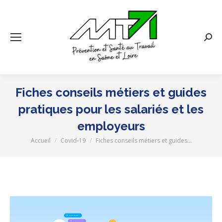
Rech
:
Fiches conseils métiers et guides
pratiques pour les salariés et les
employeurs
Accueil
Covid-19
Fiches conseils métiers et guides…
Vous êtes ici :