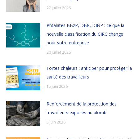
27 juillet 2026
Phtalates BBzP, DBP, DINP : ce que la
nouvelle classification du CIRC change
pour votre entreprise
20 juillet 2026
Fortes chaleurs : anticiper pour protéger la
santé des travailleurs
15 juin 2026
Renforcement de la protection des
travailleurs exposés au plomb
5 juin 2026