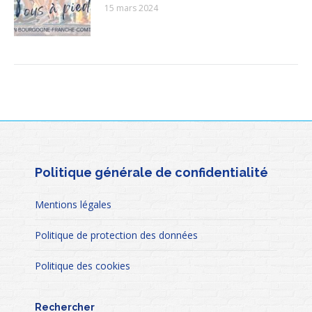
15 mars 2024
Politique générale de confidentialité
Mentions légales
Politique de protection des données
Politique des cookies
Rechercher