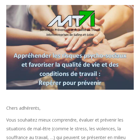
Chers adhérents,
Vous souhaitez mieux comprendre, évaluer et prévenir les
situations de mal-être (comme le stress, les violences, la
souffrance au travail, …) qui peuvent se présenter en milieu