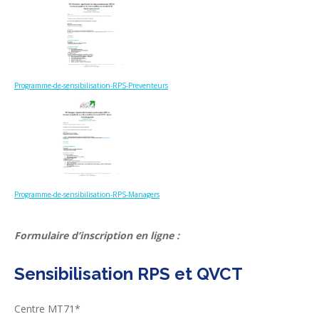
Programme-de-sensibilisation-RPS-Preventeurs
Programme-de-sensibilisation-RPS-Managers
Formulaire d’inscription en ligne :
Sensibilisation RPS et QVCT
Centre MT71
*