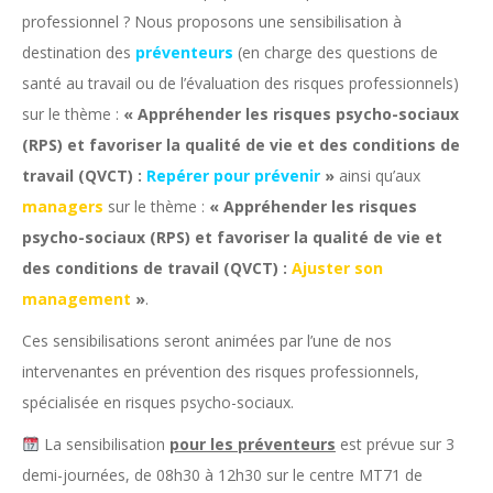
professionnel ? Nous proposons une sensibilisation à
destination des
préventeurs
(en charge des questions de
santé au travail ou de l’évaluation des risques professionnels)
sur le thème :
« Appréhender les risques psycho-sociaux
(RPS) et favoriser la qualité de vie et des conditions de
travail (QVCT) :
Repérer pour prévenir
»
ainsi qu’aux
managers
sur le thème :
« Appréhender les risques
psycho-sociaux (RPS) et favoriser la qualité de vie et
des conditions de travail (QVCT) :
Ajuster son
management
»
.
Ces sensibilisations seront animées par l’une de nos
intervenantes en prévention des risques professionnels,
spécialisée en risques psycho-sociaux.
La sensibilisation
pour les préventeurs
est prévue sur 3
demi-journées, de 08h30 à 12h30 sur le centre MT71 de