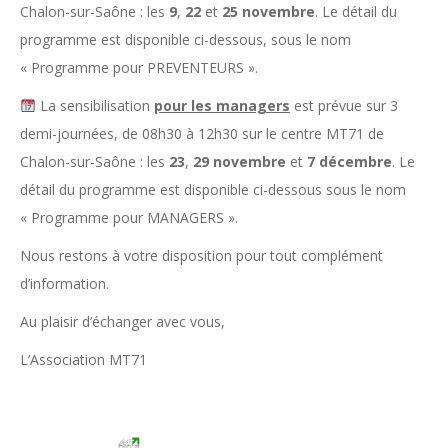
Chalon-sur-Saône : les
9
,
22
et
25 novembre
. Le détail du
programme est disponible ci-dessous, sous le nom
« Programme pour PREVENTEURS ».
La sensibilisation
pour les managers
est prévue sur 3
demi-journées, de 08h30 à 12h30 sur le centre MT71 de
Chalon-sur-Saône : les
23
,
29 novembre
et
7 décembre
. Le
détail du programme est disponible ci-dessous sous le nom
« Programme pour MANAGERS ».
Nous restons à votre disposition pour tout complément
d’information.
Au plaisir d’échanger avec vous,
L’Association MT71