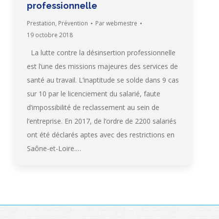
professionnelle
Prestation
,
Prévention
Par
webmestre
19 octobre 2018
La lutte contre la désinsertion professionnelle
est l’une des missions majeures des services de
santé au travail. L’inaptitude se solde dans 9 cas
sur 10 par le licenciement du salarié, faute
d’impossibilité de reclassement au sein de
l’entreprise. En 2017, de l’ordre de 2200 salariés
ont été déclarés aptes avec des restrictions en
Saône-et-Loire.…