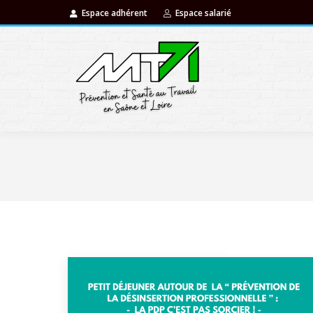
Espace adhérent
Espace salarié