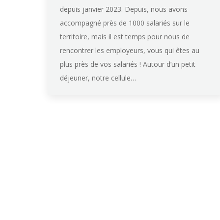
depuis janvier 2023. Depuis, nous avons
accompagné près de 1000 salariés sur le
territoire, mais il est temps pour nous de
rencontrer les employeurs, vous qui êtes au
plus près de vos salariés ! Autour d’un petit
déjeuner, notre cellule…