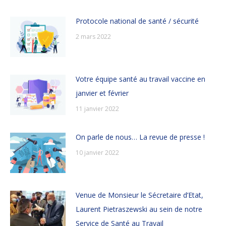
Protocole national de santé / sécurité
2 mars 2022
Votre équipe santé au travail vaccine en
janvier et février
11 janvier 2022
On parle de nous… La revue de presse !
10 janvier 2022
Venue de Monsieur le Sécretaire d’Etat,
Laurent Pietraszewski au sein de notre
Service de Santé au Travail