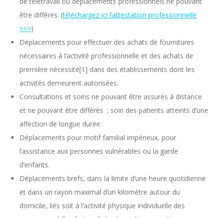
de télétravail ou déplacements professionnels ne pouvant
être différés. (
téléchargez ici l’attestation professionnelle
>>>
)
Déplacements pour effectuer des achats de fournitures
nécessaires à l’activité professionnelle et des achats de
première nécessité[1] dans des établissements dont les
activités demeurent autorisées.
Consultations et soins ne pouvant être assurés à distance
et ne pouvant être différés ; soin des patients atteints d’une
affection de longue durée.
Déplacements pour motif familial impérieux, pour
l’assistance aux personnes vulnérables ou la garde
d’enfants.
Déplacements brefs, dans la limite d’une heure quotidienne
et dans un rayon maximal d’un kilomètre autour du
domicile, liés soit à l’activité physique individuelle des