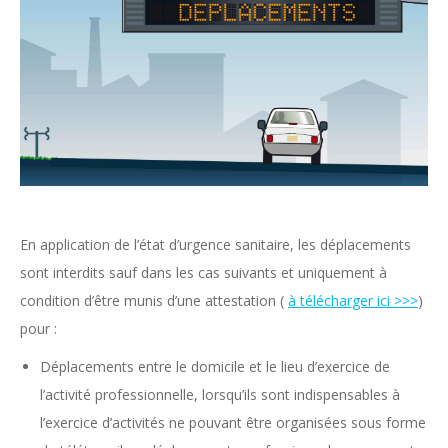
En application de l’état d’urgence sanitaire, les déplacements
sont interdits sauf dans les cas suivants et uniquement à
condition d’être munis d’une attestation (
à télécharger ici >>>
)
pour :
Déplacements entre le domicile et le lieu d’exercice de
l’activité professionnelle, lorsqu’ils sont indispensables à
l’exercice d’activités ne pouvant être organisées sous forme