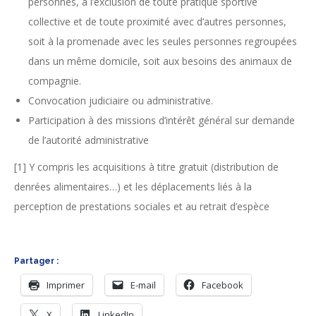
personnes, à l’exclusion de toute pratique sportive
collective et de toute proximité avec d’autres personnes,
soit à la promenade avec les seules personnes regroupées
dans un même domicile, soit aux besoins des animaux de
compagnie.
Convocation judiciaire ou administrative.
Participation à des missions d’intérêt général sur demande
de l’autorité administrative
[1] Y compris les acquisitions à titre gratuit (distribution de
denrées alimentaires…) et les déplacements liés à la
perception de prestations sociales et au retrait d’espèce
Partager :
Imprimer
E-mail
Facebook
X
LinkedIn