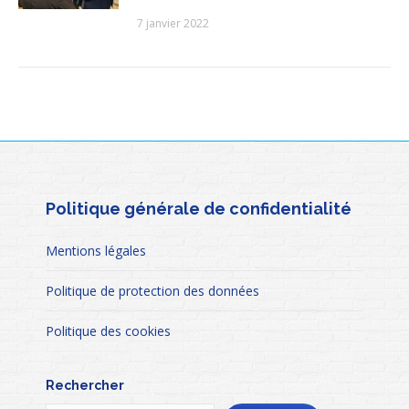
7 janvier 2022
Politique générale de confidentialité
Mentions légales
Politique de protection des données
Politique des cookies
Rechercher