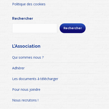
Politique des cookies
Rechercher
Rechercher
L’Association
Qui sommes nous ?
Adhérer
Les documents à télécharger
Pour nous joindre
Nous recrutons !