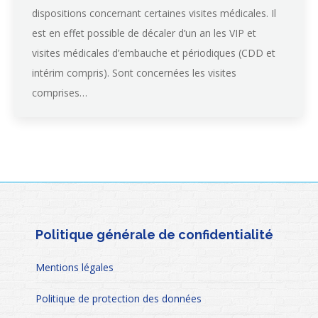
dispositions concernant certaines visites médicales. Il
est en effet possible de décaler d’un an les VIP et
visites médicales d’embauche et périodiques (CDD et
intérim compris). Sont concernées les visites
comprises…
Politique générale de confidentialité
Mentions légales
Politique de protection des données