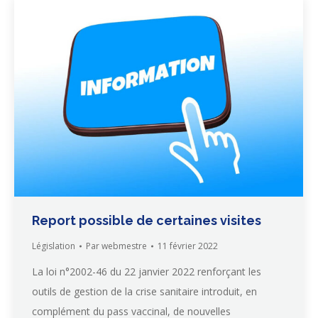
Report possible de certaines visites
Législation
Par
webmestre
11 février 2022
La loi n°2002-46 du 22 janvier 2022 renforçant les
outils de gestion de la crise sanitaire introduit, en
complément du pass vaccinal, de nouvelles