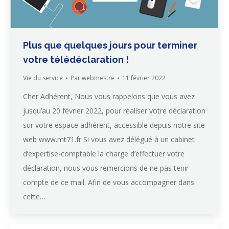
Plus que quelques jours pour terminer
votre télédéclaration !
Vie du service
Par
webmestre
11 février 2022
Cher Adhérent, Nous vous rappelons que vous avez
jusqu’au 20 février 2022, pour réaliser votre déclaration
sur votre espace adhérent, accessible depuis notre site
web www.mt71.fr Si vous avez délégué à un cabinet
d’expertise-comptable la charge d’effectuer votre
déclaration, nous vous remercions de ne pas tenir
compte de ce mail. Afin de vous accompagner dans
cette…