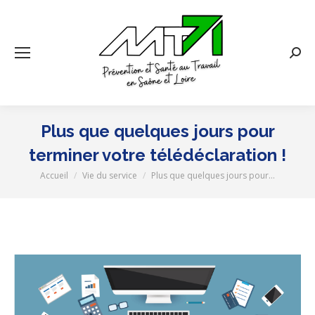
Rech
:
Plus que quelques jours pour
terminer votre télédéclaration !
Accueil
Vie du service
Plus que quelques jours pour…
Vous êtes ici :