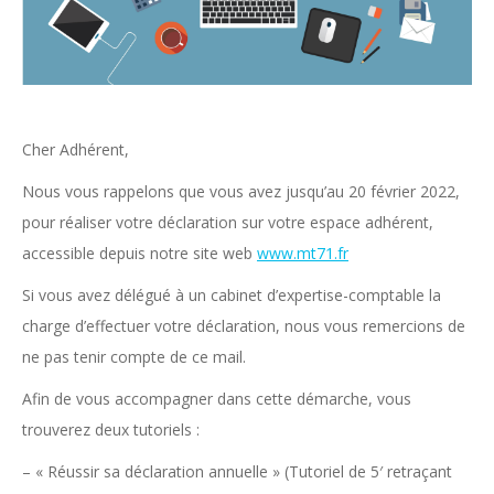
Cher Adhérent,
Nous vous rappelons que vous avez jusqu’au 20 février 2022,
pour réaliser votre déclaration sur votre espace adhérent,
accessible depuis notre site web
www.mt71.fr
Si vous avez délégué à un cabinet d’expertise-comptable la
charge d’effectuer votre déclaration, nous vous remercions de
ne pas tenir compte de ce mail.
Afin de vous accompagner dans cette démarche, vous
trouverez deux tutoriels :
– « Réussir sa déclaration annuelle » (Tutoriel de 5′ retraçant