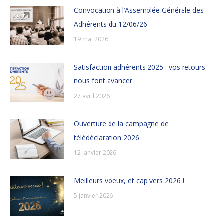
Convocation à l’Assemblée Générale des
Adhérents du 12/06/26
19 mai 2026
Satisfaction adhérents 2025 : vos retours
nous font avancer
27 avril 2026
Ouverture de la campagne de
télédéclaration 2026
12 janvier 2026
Meilleurs voeux, et cap vers 2026 !
5 janvier 2026