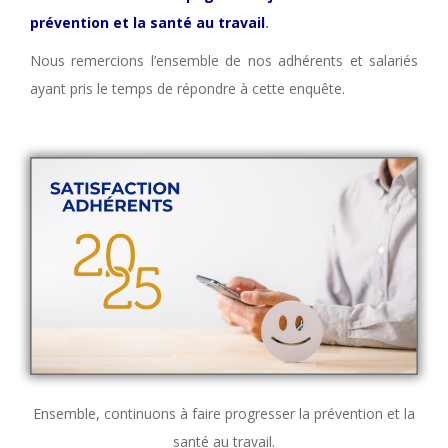
prévention et la santé au travail
.
Nous remercions l’ensemble de nos adhérents et salariés
ayant pris le temps de répondre à cette enquête.
Ensemble, continuons à faire progresser la prévention et la
santé au travail.