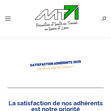
La satisfaction de nos adhérents
est notre priorité