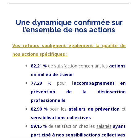
Une dynamique confirmée sur
l’ensemble de nos actions
Vos retours soulignent également la qualité de
nos actions spécifiques :
82,21
%
de satisfaction concernant les
actions
en milieu de travail
77,29
%
pour l’
accompagnement en
prévention de la désinsertion
professionnelle
82,90
%
pour les
ateliers de prévention
et
sensibilisations collectives
99,15
%
de satisfaction chez les
salariés
ayant
participé à nos sensibilisations collectives