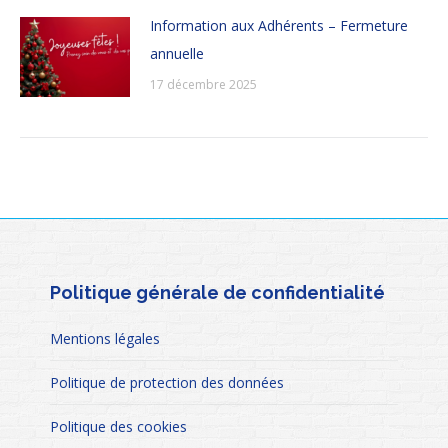
Information aux Adhérents – Fermeture
annuelle
17 décembre 2025
Politique générale de confidentialité
Mentions légales
Politique de protection des données
Politique des cookies