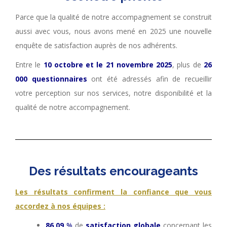
Parce que la qualité de notre accompagnement se construit
aussi avec vous, nous avons mené en 2025 une nouvelle
enquête de satisfaction auprès de nos adhérents.
Entre le
10 octobre et le 21 novembre 2025
, plus de
26
000 questionnaires
ont été adressés afin de recueillir
votre perception sur nos services, notre disponibilité et la
qualité de notre accompagnement.
Des résultats encourageants
Les résultats confirment la confiance que vous
accordez à nos équipes :
86,09
%
de
satisfaction globale
concernant les