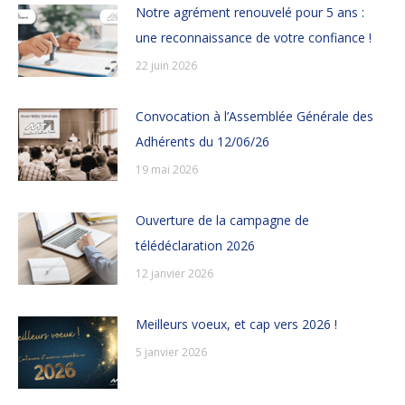
Notre agrément renouvelé pour 5 ans :
une reconnaissance de votre confiance !
22 juin 2026
Convocation à l’Assemblée Générale des
Adhérents du 12/06/26
19 mai 2026
Ouverture de la campagne de
télédéclaration 2026
12 janvier 2026
Meilleurs voeux, et cap vers 2026 !
5 janvier 2026