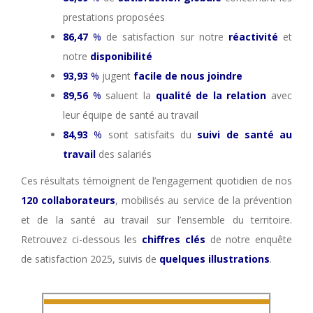
prestations proposées
86,47
%
de satisfaction sur notre
réactivité
et
notre
disponibilité
93,93
%
jugent
facile de nous joindre
89,56
%
saluent la
qualité de la relation
avec
leur équipe de santé au travail
84,93
%
sont satisfaits du
suivi de santé au
travail
des salariés
Ces résultats témoignent de l’engagement quotidien de nos
120 collaborateurs
, mobilisés au service de la prévention
et de la santé au travail sur l’ensemble du territoire.
Retrouvez ci-dessous les
chiffres clés
de notre enquête
de satisfaction 2025, suivis de
quelques illustrations
.