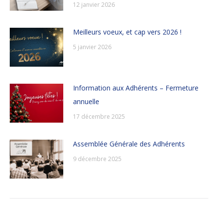
12 janvier 2026
Meilleurs voeux, et cap vers 2026 !
5 janvier 2026
Information aux Adhérents – Fermeture
annuelle
17 décembre 2025
Assemblée Générale des Adhérents
9 décembre 2025