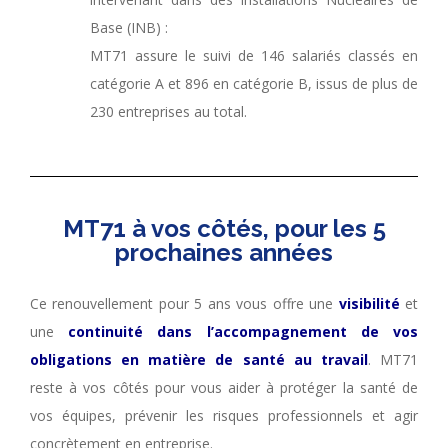
Base (INB) :
MT71 assure le suivi de 146 salariés classés en
catégorie A et 896 en catégorie B, issus de plus de
230 entreprises au total.
MT71 à vos côtés, pour les 5
prochaines années
Ce renouvellement pour 5 ans vous offre une
visibilité
et
une
continuité dans l’accompagnement de vos
obligations en matière de santé au travail
. MT71
reste à vos côtés pour vous aider à protéger la santé de
vos équipes, prévenir les risques professionnels et agir
concrètement en entreprise.