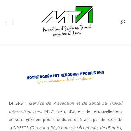
Le SPSTI
(Service de Prévention et de Santé au Travail
Interentreprises)
MT71 vient d’obtenir le renouvellement
de son agrément pour une durée de 5 ans, par décision de
la DREETS
(Direction Régionale de l’Économie, de l’Emploi,