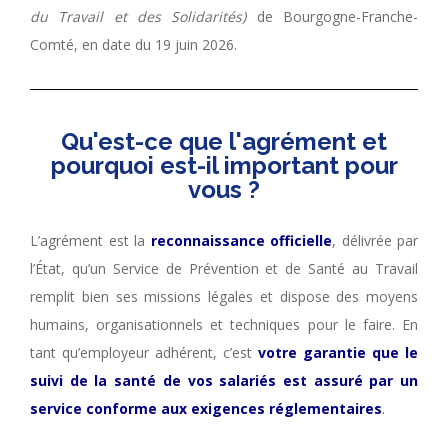
du Travail et des Solidarités)
de Bourgogne-Franche-
Comté, en date du 19 juin 2026.
Qu'est-ce que l'agrément et
pourquoi est-il important pour
vous ?
L’agrément est la
reconnaissance officielle
, délivrée par
l’État, qu’un Service de Prévention et de Santé au Travail
remplit bien ses missions légales et dispose des moyens
humains, organisationnels et techniques pour le faire. En
tant qu’employeur adhérent, c’est
votre garantie que le
suivi de la santé de vos salariés est assuré par un
service conforme aux exigences réglementaires
.