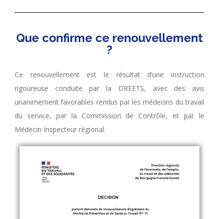
Que confirme ce renouvellement
?
Ce renouvellement est le résultat d’une instruction
rigoureuse conduite par la DREETS, avec des avis
unanimement favorables rendus par les médecins du travail
du service, par la Commission de Contrôle, et par le
Médecin Inspecteur régional.