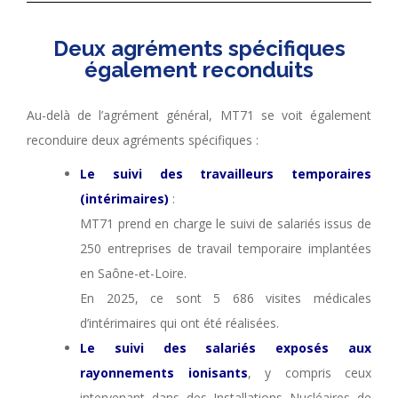
Deux agréments spécifiques
également reconduits
Au-delà de l’agrément général, MT71 se voit également
reconduire deux agréments spécifiques :
Le suivi des travailleurs temporaires
(intérimaires)
:
MT71 prend en charge le suivi de salariés issus de
250 entreprises de travail temporaire implantées
en Saône-et-Loire.
En 2025, ce sont 5 686 visites médicales
d’intérimaires qui ont été réalisées.
Le suivi des salariés exposés aux
rayonnements ionisants
, y compris ceux
intervenant dans des Installations Nucléaires de