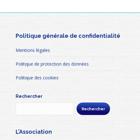
Politique générale de confidentialité
Mentions légales
Politique de protection des données
Politique des cookies
Rechercher
Rechercher
L’Association