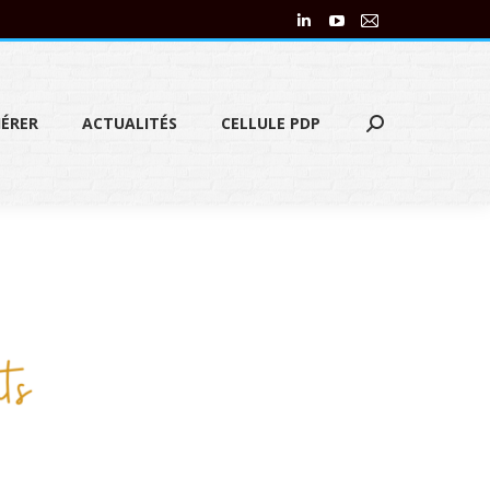
ÉRER
ACTUALITÉS
CELLULE PDP
ÉRER
ACTUALITÉS
CELLULE PDP