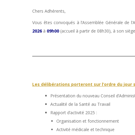
Chers Adhérents,
Vous êtes convoqués à l’Assemblée Générale de l’As
2026
à
09h00
(accueil à partir de 08h30), à son siège
Les délibérations porteront sur l’ordre du jour 
Présentation du nouveau Conseil d’Adminis
Actualité de la Santé au Travail
Rapport d’activité 2025 :
Organisation et fonctionnement
Activité médicale et technique