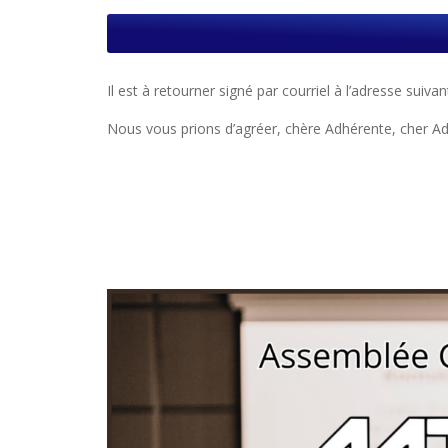
Il est à retourner signé par courriel à l’adresse suivan
Nous vous prions d’agréer, chère Adhérente, cher Adh