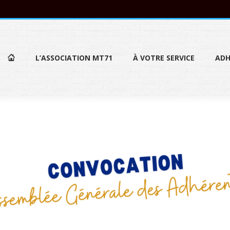
L’ASSOCIATION MT71
À VOTRE SERVICE
ADH
L’ASSOCIATION MT71
À VOTRE SERVICE
ADH