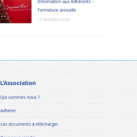
Information aux Adhérents –
Fermeture annuelle
17 décembre 2025
L’Association
Qui sommes nous ?
Adhérer
Les documents à télécharger