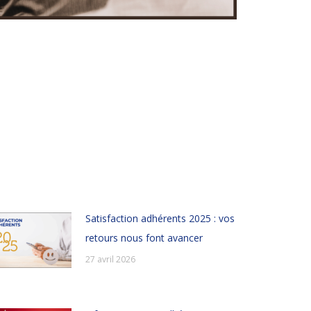
Satisfaction adhérents 2025 : vos
retours nous font avancer
27 avril 2026