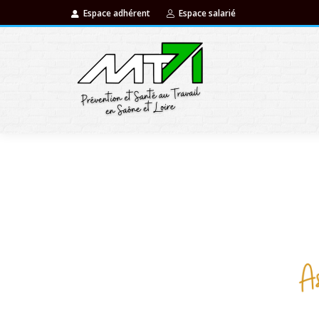
Espace adhérent
Espace salarié