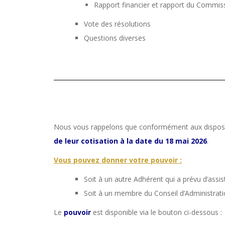
Rapport financier et rapport du Commi
Vote des résolutions
Questions diverses
Nous vous rappelons que conformément aux disposition
de leur cotisation à la date du 18 mai 2026
.
Vous pouvez donner votre pouvoir :
Soit à un autre Adhérent qui a prévu d’assis
Soit à un membre du Conseil d’Administratio
Le
pouvoir
est disponible via le bouton ci-dessous :