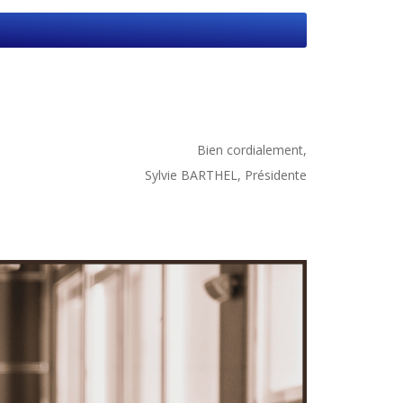
Bien cordialement,
Sylvie BARTHEL, Présidente