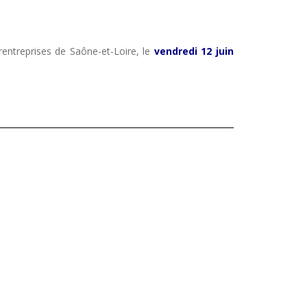
entreprises de Saône-et-Loire, le
vendredi 12 juin