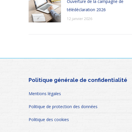
Ouverture de la campagne de
télédéclaration 2026
12 janvier 2026
Politique générale de confidentialité
Mentions légales
Politique de protection des données
Politique des cookies