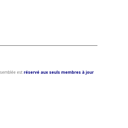
assemblée est
réservé aux seuls membres à jour