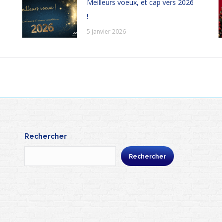
Meilleurs voeux, et cap vers 2026
!
5 janvier 2026
Rechercher
Rechercher