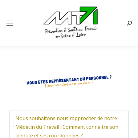
Nous souhaitons nous rapprocher de notre
Médecin du Travail : Comment connaitre son
identité et ses coordonnées ?