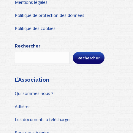
Mentions légales
Politique de protection des données
Politique des cookies
Rechercher
Rechercher
L’Association
Qui sommes nous ?
Adhérer
Les documents à télécharger
Pour nous joindre