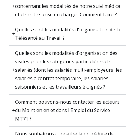
concernant les modalités de notre suivi médical
et de notre prise en charge : Comment faire ?
Quelles sont les modalités d'organisation de la
Télésanté au Travail ?
Quelles sont les modalités d'organisation des
visites pour les catégories particulières de
salariés (dont les salariés multi-employeurs, les
salariés à contrat temporaire, les salariés
saisonniers et les travailleurs éloignés ?
Comment pouvons-nous contacter les acteurs
du Maintien en et dans l'Emploi du Service
MT71 ?
Nous souhaitons connaitre la procédure de