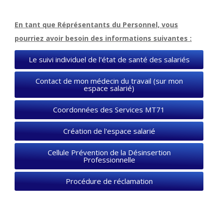
En tant que Réprésentants du Personnel, vous
pourriez avoir besoin des informations suivantes :
Le suivi individuel de l'état de santé des salariés
Contact de mon médecin du travail (sur mon
espace salarié)
Coordonnées des Services MT71
Création de l'espace salarié
Cellule Prévention de la Désinsertion
Professionnelle
Procédure de réclamation