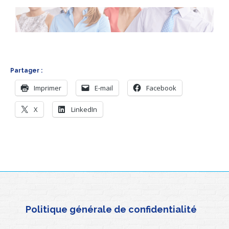
Partager :
Imprimer
E-mail
Facebook
X
LinkedIn
Politique générale de confidentialité