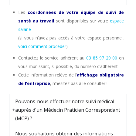
Les
coordonnées de votre équipe de suivi de
santé au travail
sont disponibles sur votre
espace
salarié
(si vous n’avez pas accès à votre espace personnel,
voici comment procéder
)
Contactez le service adhérent au
03 85 97 29 00
en
vous munissant, si possible, du numéro d’adhérent
Cette information relève de l’
affichage obligatoire
de l’entreprise
, n’hésitez pas à le consulter !
Pouvons-nous effectuer notre suivi médical
auprès d'un Médecin Praticien Correspondant
(MCP) ?
Nous souhaitons obtenir des informations