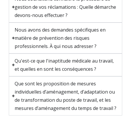
gestion de vos réclamations : Quelle démarche
devons-nous effectuer ?
Nous avons des demandes spécifiques en
matière de prévention des risques
professionnels. À qui nous adresser ?
Qu'est-ce que l'inaptitude médicale au travail,
et quelles en sont les conséquences ?
Que sont les proposition de mesures
individuelles d’aménagement, d’adaptation ou
de transformation du poste de travail, et les
mesures d’aménagement du temps de travail ?