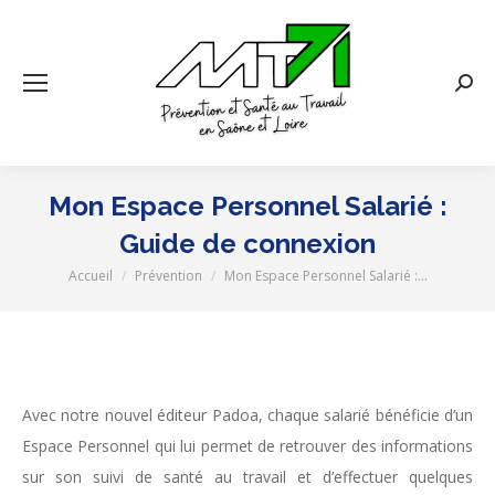
Rech
:
Mon Espace Personnel Salarié :
Guide de connexion
Accueil
Prévention
Mon Espace Personnel Salarié :…
Vous êtes ici :
Avec notre nouvel éditeur Padoa, chaque salarié bénéficie d’un
Espace Personnel qui lui permet de retrouver des informations
sur son suivi de santé au travail et d’effectuer quelques