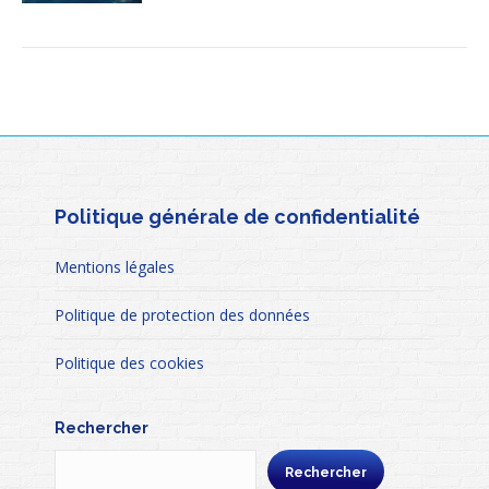
Politique générale de confidentialité
Mentions légales
Politique de protection des données
Politique des cookies
Rechercher
Rechercher