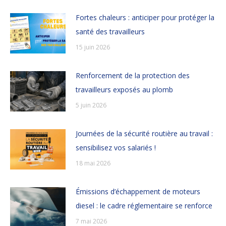
Fortes chaleurs : anticiper pour protéger la
santé des travailleurs
15 juin 2026
Renforcement de la protection des
travailleurs exposés au plomb
5 juin 2026
Journées de la sécurité routière au travail :
sensibilisez vos salariés !
18 mai 2026
Émissions d’échappement de moteurs
diesel : le cadre réglementaire se renforce
7 mai 2026