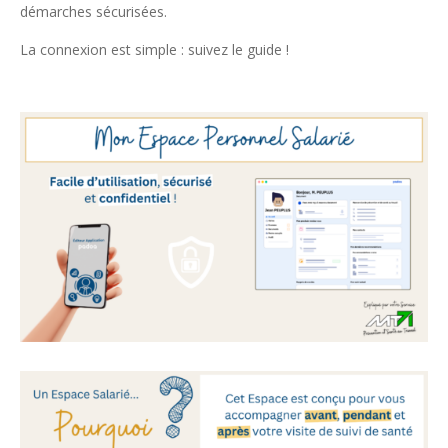
démarches sécurisées.
La connexion est simple : suivez le guide !