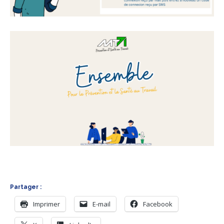
Partager :
Imprimer
E-mail
Facebook