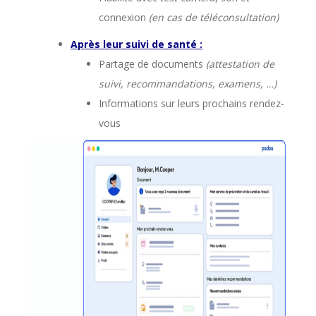
connexion
(en cas de téléconsultation)
Après leur suivi de santé :
Partage de documents
(attestation de
suivi, recommandations, examens, …)
Informations sur leurs prochains rendez-
vous