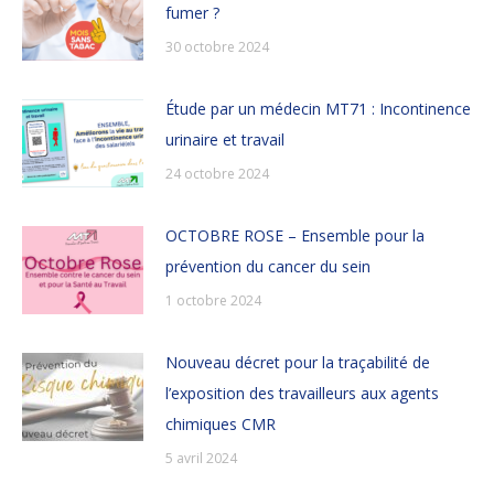
fumer ?
30 octobre 2024
Étude par un médecin MT71 : Incontinence
urinaire et travail
24 octobre 2024
OCTOBRE ROSE – Ensemble pour la
prévention du cancer du sein
1 octobre 2024
Nouveau décret pour la traçabilité de
l’exposition des travailleurs aux agents
chimiques CMR
5 avril 2024