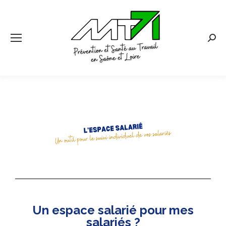
Un espace salarié pour mes
salariés ?