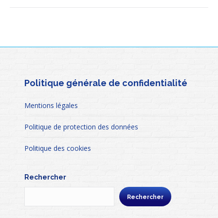
Politique générale de confidentialité
Mentions légales
Politique de protection des données
Politique des cookies
Rechercher
Rechercher