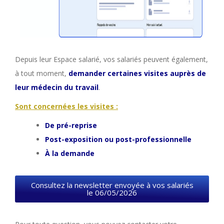
Depuis leur Espace salarié, vos salariés peuvent également,
à tout moment,
demander certaines visites auprès de
leur médecin du travail
.
Sont concernées les visites :
De pré-reprise
Post-exposition ou post-professionnelle
À la demande
Consultez la newsletter envoyée à vos salariés
le 06/05/2026