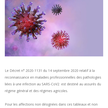
Le Décret n° 2020-1131 du 14 septembre 2020 relatif à la
reconnaissance en maladies professionnelles des pathologies
liées à une infection au SARS-CoV2 est destiné au a
ssurés du
régime général et des régimes agricoles.
Pour les affections non désignées dans ces tableaux et non