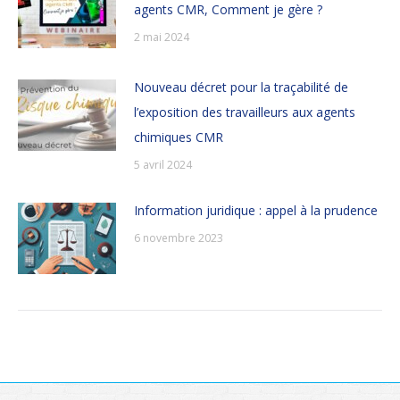
agents CMR, Comment je gère ?
2 mai 2024
Nouveau décret pour la traçabilité de
l’exposition des travailleurs aux agents
chimiques CMR
5 avril 2024
Information juridique : appel à la prudence
6 novembre 2023