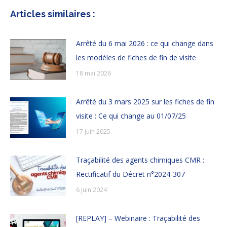
Articles similaires :
Arrêté du 6 mai 2026 : ce qui change dans
les modèles de fiches de fin de visite
18 mai 2026
Arrêté du 3 mars 2025 sur les fiches de fin
visite : Ce qui change au 01/07/25
17 juin 2025
Traçabilité des agents chimiques CMR :
Rectificatif du Décret n°2024-307
6 juin 2024
[REPLAY] – Webinaire : Traçabilité des