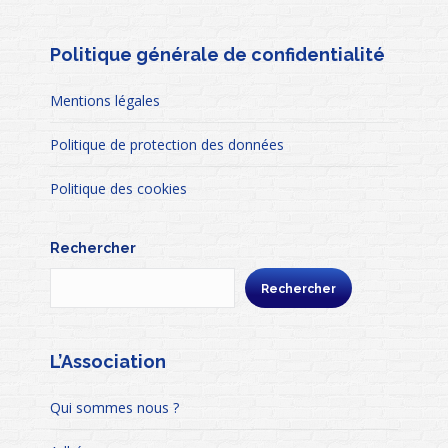
Politique générale de confidentialité
Mentions légales
Politique de protection des données
Politique des cookies
Rechercher
Rechercher
L’Association
Qui sommes nous ?