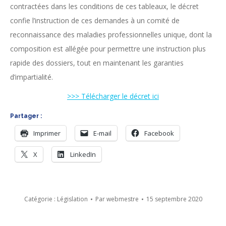
contractées dans les conditions de ces tableaux, le décret
confie l’instruction de ces demandes à un comité de
reconnaissance des maladies professionnelles unique, dont la
composition est allégée pour permettre une instruction plus
rapide des dossiers, tout en maintenant les garanties
d’impartialité.
>>> Télécharger le décret ici
Partager :
Imprimer
E-mail
Facebook
X
LinkedIn
Catégorie :
Législation
Par
webmestre
15 septembre 2020