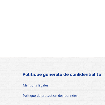
Politique générale de confidentialité
Mentions légales
Politique de protection des données