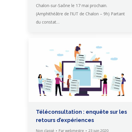
Chalon-sur-Saône le 17 mai prochain.
(Amphithéâtre de l’IUT de Chalon – 9h) Partant
du constat…
Téléconsultation : enquête sur les
retours d’expériences
Non classé
Par
webmestre
23 juin 2020