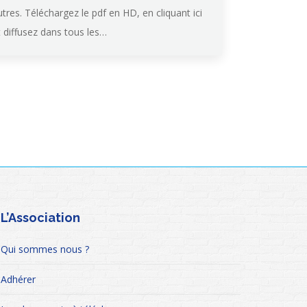
utres. Téléchargez le pdf en HD, en cliquant ici
t diffusez dans tous les…
L’Association
Qui sommes nous ?
Adhérer