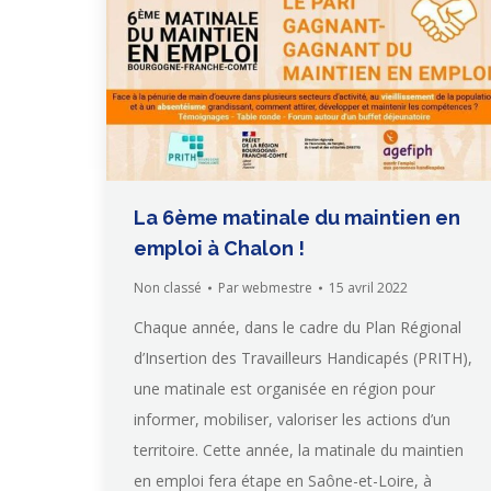
La 6ème matinale du maintien en
emploi à Chalon !
Non classé
Par
webmestre
15 avril 2022
Chaque année, dans le cadre du Plan Régional
d’Insertion des Travailleurs Handicapés (PRITH),
une matinale est organisée en région pour
informer, mobiliser, valoriser les actions d’un
territoire. Cette année, la matinale du maintien
en emploi fera étape en Saône-et-Loire, à