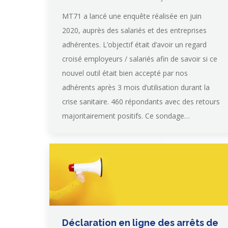
MT71 a lancé une enquête réalisée en juin
2020, auprès des salariés et des entreprises
adhérentes. L’objectif était d’avoir un regard
croisé employeurs / salariés afin de savoir si ce
nouvel outil était bien accepté par nos
adhérents après 3 mois d’utilisation durant la
crise sanitaire. 460 répondants avec des retours
majoritairement positifs. Ce sondage…
Déclaration en ligne des arrêts de