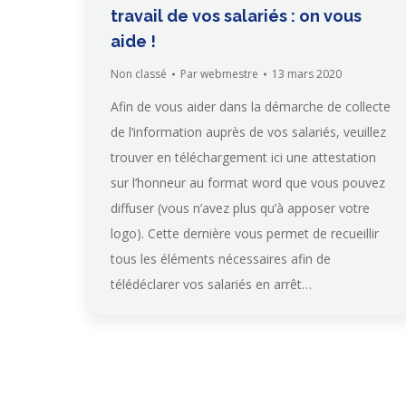
travail de vos salariés : on vous
aide !
Non classé
Par
webmestre
13 mars 2020
Afin de vous aider dans la démarche de collecte
de l’information auprès de vos salariés, veuillez
trouver en téléchargement ici une attestation
sur l’honneur au format word que vous pouvez
diffuser (vous n’avez plus qu’à apposer votre
logo). Cette dernière vous permet de recueillir
tous les éléments nécessaires afin de
télédéclarer vos salariés en arrêt…