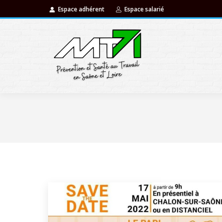
Espace adhérent
Espace salarié