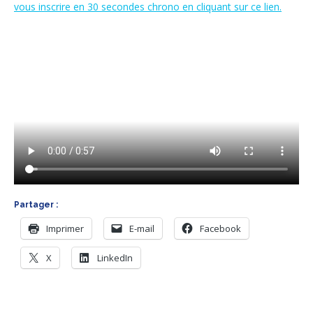
vous inscrire en 30 secondes chrono en cliquant sur ce lien.
Partager :
Imprimer
E-mail
Facebook
X
LinkedIn