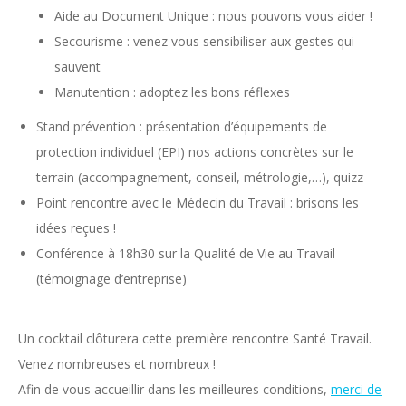
Aide au Document Unique : nous pouvons vous aider !
Secourisme : venez vous sensibiliser aux gestes qui
sauvent
Manutention : adoptez les bons réflexes
Stand prévention : présentation d’équipements de
protection individuel (EPI) nos actions concrètes sur le
terrain (accompagnement, conseil, métrologie,…), quizz
Point rencontre avec le Médecin du Travail : brisons les
idées reçues !
Conférence à 18h30 sur la Qualité de Vie au Travail
(témoignage d’entreprise)
Un cocktail clôturera cette première rencontre Santé Travail.
Venez nombreuses et nombreux !
Afin de vous accueillir dans les meilleures conditions,
merci de