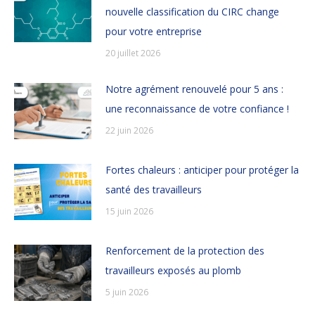
nouvelle classification du CIRC change
pour votre entreprise
20 juillet 2026
Notre agrément renouvelé pour 5 ans :
une reconnaissance de votre confiance !
22 juin 2026
Fortes chaleurs : anticiper pour protéger la
santé des travailleurs
15 juin 2026
Renforcement de la protection des
travailleurs exposés au plomb
5 juin 2026