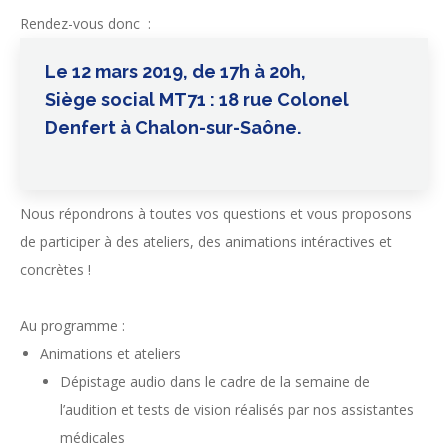
Rendez-vous donc :
Le 12 mars 2019, de 17h à 20h,
Siège social MT71 : 18 rue Colonel
Denfert à Chalon-sur-Saône.
Nous répondrons à toutes vos questions et vous proposons
de participer à des ateliers, des animations intéractives et
concrètes !
Au programme :
Animations et ateliers
Dépistage audio dans le cadre de la semaine de
l’audition et tests de vision réalisés par nos assistantes
médicales