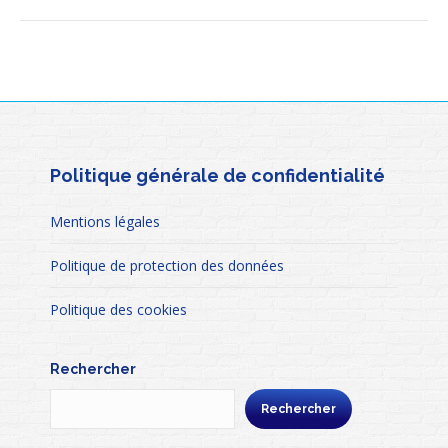
Politique générale de confidentialité
Mentions légales
Politique de protection des données
Politique des cookies
Rechercher
Rechercher