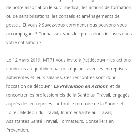
de notre association le suivi médical, les actions de formation
ou de sensibilisations, les conseils et aménagements de
poste… Et vous ? Savez-vous comment nous pouvons vous
accompagner ? Connaissez-vous les prestations incluses dans
votre cotisation ?
Le 12 mars 2019, MT71 vous invite à (re)découvrir les actions
conduites au quotidien par nos équipes avec les entreprises
adhérentes et leurs salariés. Ces rencontres sont donc
l’occasion de découvrir
La Prévention en Actions
, et de
rencontrer les professionnels de la Santé au Travail, engagés
auprès des entreprises sur tout le territoire de la Saône-et-
Loire : Médecin du Travail, Infirmier Santé au Travail,
Assistantes Santé Travail, Formateurs, Conseillers en
Prévention.