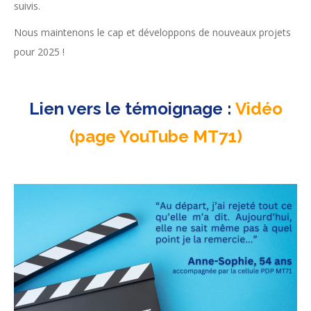
suivis.
Nous maintenons le cap et développons de nouveaux projets
pour 2025 !
Lien vers le témoignage :
Vidéo
(page YouTube MT71)