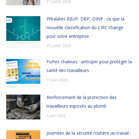
27 juillet 2026
Phtalates BBzP, DBP, DINP : ce que la
nouvelle classification du CIRC change
pour votre entreprise
20 juillet 2026
Fortes chaleurs : anticiper pour protéger la
santé des travailleurs
15 juin 2026
Renforcement de la protection des
travailleurs exposés au plomb
5 juin 2026
Journées de la sécurité routière au travail :