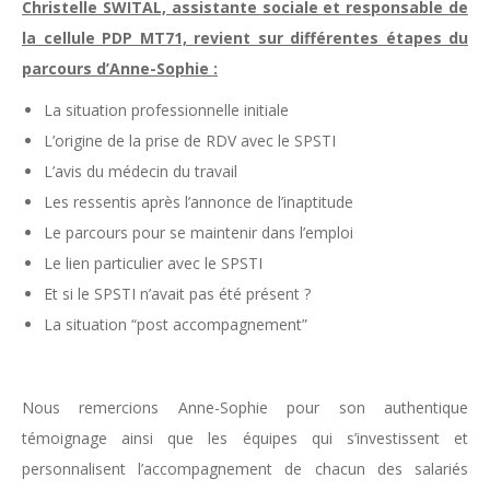
Christelle SWITAL, assistante sociale et responsable de
la cellule PDP MT71, revient sur différentes étapes du
parcours d’Anne-Sophie :
La situation professionnelle initiale
L’origine de la prise de RDV avec le SPSTI
L’avis du médecin du travail
Les ressentis après l’annonce de l’inaptitude
Le parcours pour se maintenir dans l’emploi
Le lien particulier avec le SPSTI
Et si le SPSTI n’avait pas été présent ?
La situation “post accompagnement”
Nous remercions Anne-Sophie pour son authentique
témoignage ainsi que les équipes qui s’investissent et
personnalisent l’accompagnement de chacun des salariés