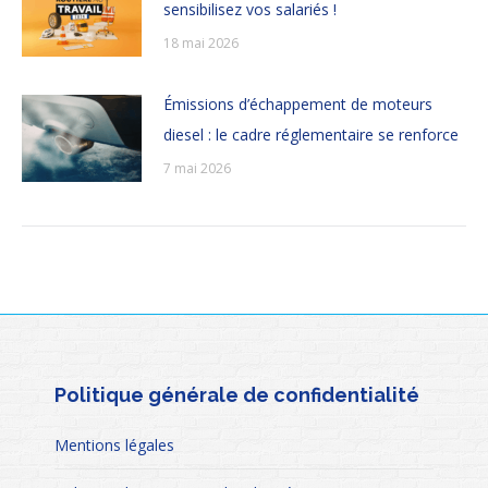
sensibilisez vos salariés !
18 mai 2026
Émissions d’échappement de moteurs
diesel : le cadre réglementaire se renforce
7 mai 2026
Politique générale de confidentialité
Mentions légales