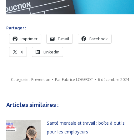
Partager :
Imprimer
E-mail
Facebook
X
LinkedIn
Catégorie :
Prévention
Par
Fabrice LOGEROT
6 décembre 2024
Articles similaires :
Santé mentale et travail : boîte à outils
pour les employeurs