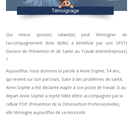
Qui mieux qu’un(e) salarié(e) peut témoigner de
l’accompagnement dont il(elle) a bénéficié par son SPSTI
(Service de Prévention et de Santé au Travail Interentreprises)
?
Aujourd’hui, nous donnons la parole à Anne-Sophie, 54 ans,
qui revient sur son parcours. Suite à des problèmes de santé,
Anne-Sophie a été déclarée inapte à son poste de travail. Si au
départ Anne-Sophie a rejeté l’idée d’être accompagnée par la
cellule PDP (Prévention de la Désinsertion Professionnelle),
elle témoigne aujourd’hui de sa nécessité.