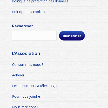
Politique de protection des données
Politique des cookies
Rechercher
Rechercher
L’Association
Qui sommes nous ?
Adhérer
Les documents à télécharger
Pour nous joindre
Nous recrutons !